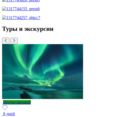
Туры и экскурсии
Впечатляющий
8 дней