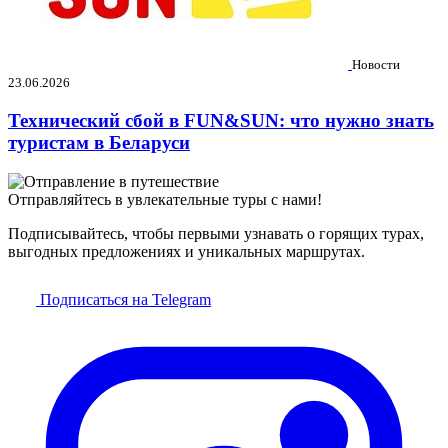
Новости
23.06.2026
Технический сбой в FUN&SUN: что нужно знать
туристам в Беларуси
Отправляйтесь в увлекательные туры с нами!
Подписывайтесь, чтобы первыми узнавать о горящих турах,
выгодных предложениях и уникальных маршрутах.
Подписаться на Telegram