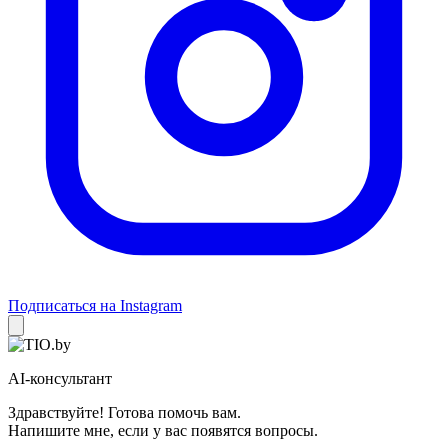
Подписаться на Instagram
AI-консультант
Здравствуйте! Готова помочь вам.
Напишите мне, если у вас появятся вопросы.