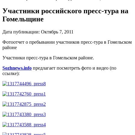
Участники российского пресс-тура на
Гомельщине
Дата публикации:
Октябрь 7, 2011
Фотоотчет о пребывании участников пресс-тура в Гомельском
районе
Участники пресс-тура в Гомельском районе.
Sozhnews.info
предлагает посмотреть фото и видео (по
ссылке):