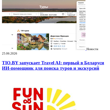
Новости
25.06.2026
TIO.BY запускает Travel AI: первый в Беларуси
ИИ-помощник для поиска туров и экскурсий