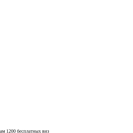
ам 1200 бесплатных виз