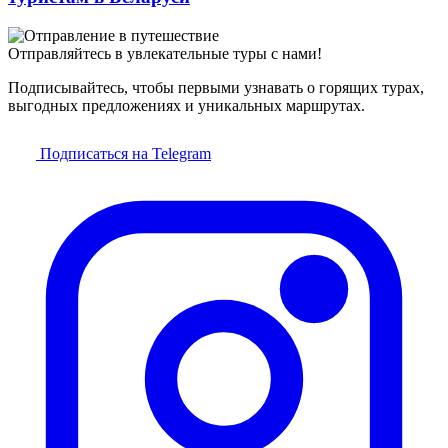
Отправляйтесь в увлекательные туры с нами!
Подписывайтесь, чтобы первыми узнавать о горящих турах,
выгодных предложениях и уникальных маршрутах.
Подписаться на Telegram