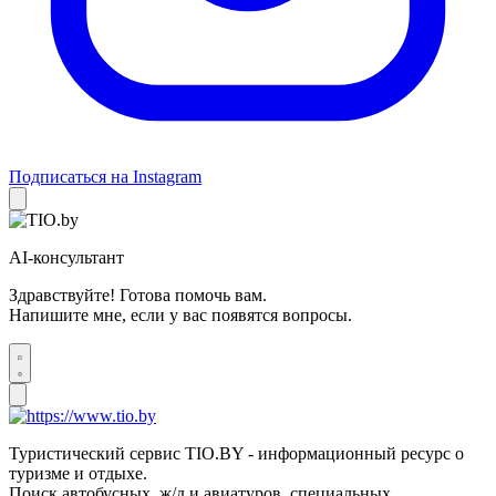
Подписаться на Instagram
AI-консультант
Здравствуйте! Готова помочь вам.
Напишите мне, если у вас появятся вопросы.
Туристический сервис TIO.BY - информационный ресурс о
туризме и отдыхе.
Поиск автобусных, ж/д и авиатуров, специальных