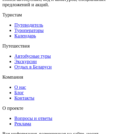
предложений и акций.
Туристам
Путеводитель
Туроператоры
Календарь
Путешествия
Автобусные туры
Экскурсии
Отдых в Беларуси
Компания
О нас
Блог
Контакты
О проекте
Вопросы и ответы
Реклама
Вся информация, размещенная на сайте, носит