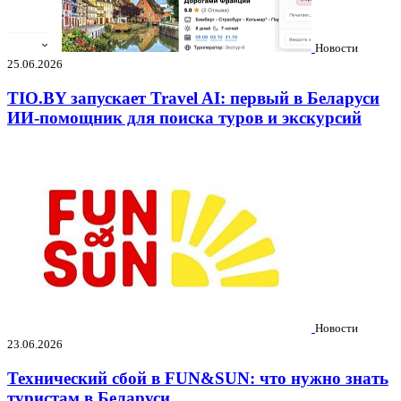
Новости
25.06.2026
TIO.BY запускает Travel AI: первый в Беларуси
ИИ-помощник для поиска туров и экскурсий
Новости
23.06.2026
Технический сбой в FUN&SUN: что нужно знать
туристам в Беларуси