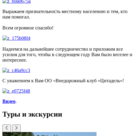
Выражаем признательность местному населению и тем, кто
нам помогал.
Всем огромное спасибо!
Надеемся на дальнейшее сотрудничество и приложим все
усилия для того, чтобы в следующем году Вам было веселее и
интереснее.
С уважением к Вам ОО «Внедорожный клуб «Цитадель»!
Видео
.
Туры и экскурсии