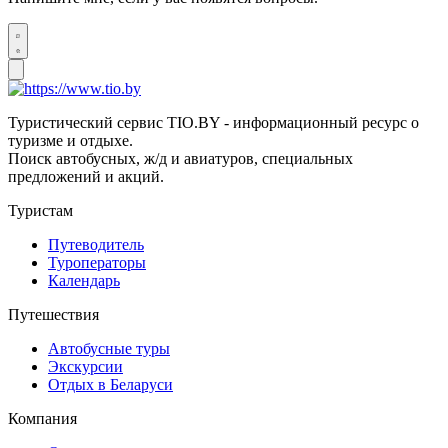
Туристический сервис TIO.BY - информационный ресурс о
туризме и отдыхе.
Поиск автобусных, ж/д и авиатуров, специальных
предложений и акций.
Туристам
Путеводитель
Туроператоры
Календарь
Путешествия
Автобусные туры
Экскурсии
Отдых в Беларуси
Компания