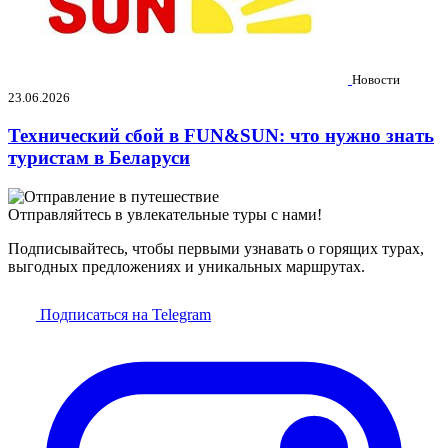
Новости
23.06.2026
Технический сбой в FUN&SUN: что нужно знать
туристам в Беларуси
Отправляйтесь в увлекательные туры с нами!
Подписывайтесь, чтобы первыми узнавать о горящих турах,
выгодных предложениях и уникальных маршрутах.
Подписаться на Telegram