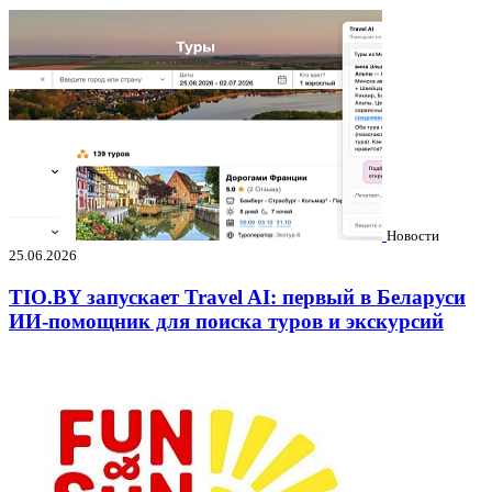
Новости
25.06.2026
TIO.BY запускает Travel AI: первый в Беларуси
ИИ-помощник для поиска туров и экскурсий