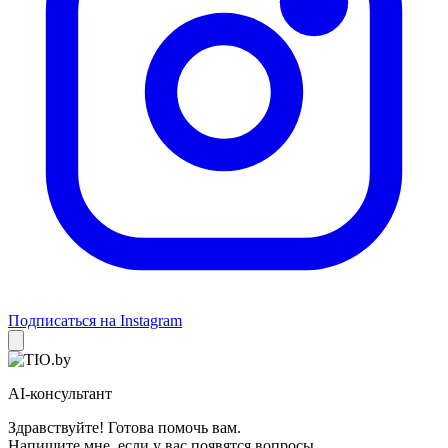
Подписаться на Instagram
AI-консультант
Здравствуйте! Готова помочь вам.
Напишите мне, если у вас появятся вопросы.