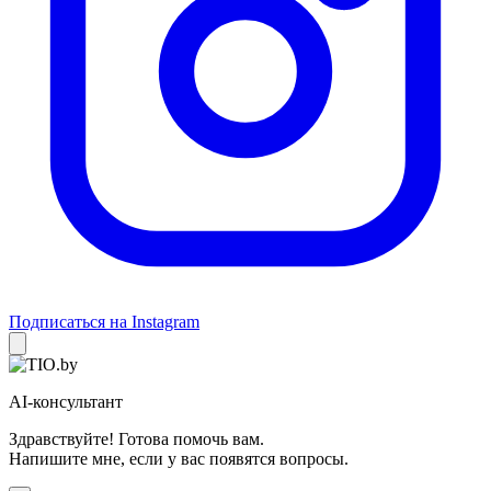
Подписаться на Instagram
AI-консультант
Здравствуйте! Готова помочь вам.
Напишите мне, если у вас появятся вопросы.