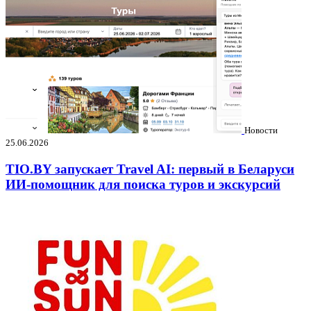
Новости
25.06.2026
TIO.BY запускает Travel AI: первый в Беларуси
ИИ-помощник для поиска туров и экскурсий