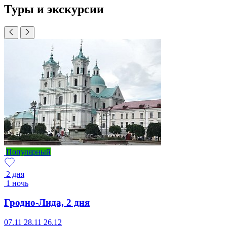
Туры и экскурсии
Популярный
2 дня
1 ночь
Гродно-Лида, 2 дня
07.11
28.11
26.12