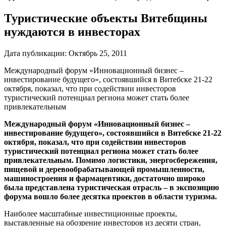
Туристические объекты Витебщины
нуждаются в инвесторах
Дата публикации:
Октябрь 25, 2011
Международный форум «Инновационный бизнес –
инвестирование будущего», состоявшийся в Витебске 21-22
октября, показал, что при содействии инвесторов
туристический потенциал региона может стать более
привлекательным
Международный форум «Инновационный бизнес –
инвестирование будущего», состоявшийся в Витебске 21-22
октября, показал, что при содействии инвесторов
туристический потенциал региона может стать более
привлекательным. Помимо логистики, энергосбережения,
пищевой и деревообрабатывающей промышленности,
машиностроения и фармацевтики, достаточно широко
была представлена туристическая отрасль – в экспозицию
форума вошло более десятка проектов в области туризма.
Наиболее масштабные инвестиционные проекты,
выставленные на обозрение инвесторов из десяти стран,