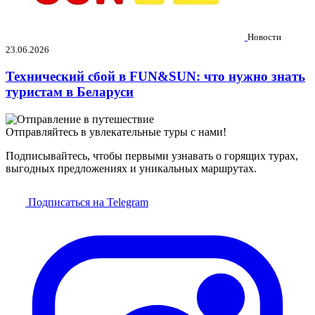
Новости
23.06.2026
Технический сбой в FUN&SUN: что нужно знать
туристам в Беларуси
Отправляйтесь в увлекательные туры с нами!
Подписывайтесь, чтобы первыми узнавать о горящих турах,
выгодных предложениях и уникальных маршрутах.
Подписаться на Telegram