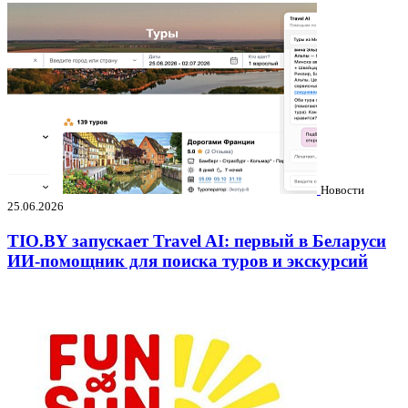
Новости
25.06.2026
TIO.BY запускает Travel AI: первый в Беларуси
ИИ-помощник для поиска туров и экскурсий