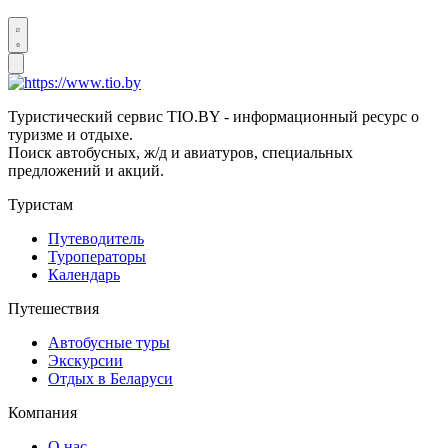
Туристический сервис TIO.BY - информационный ресурс о
туризме и отдыхе.
Поиск автобусных, ж/д и авиатуров, специальных
предложений и акций.
Туристам
Путеводитель
Туроператоры
Календарь
Путешествия
Автобусные туры
Экскурсии
Отдых в Беларуси
Компания
О нас