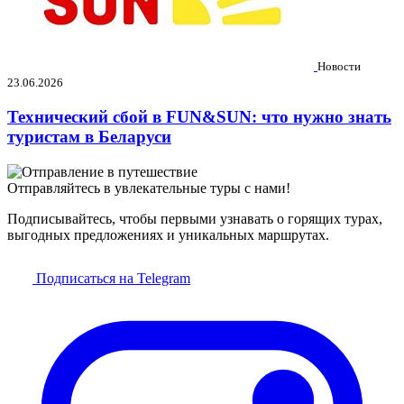
Новости
23.06.2026
Технический сбой в FUN&SUN: что нужно знать
туристам в Беларуси
Отправляйтесь в увлекательные туры с нами!
Подписывайтесь, чтобы первыми узнавать о горящих турах,
выгодных предложениях и уникальных маршрутах.
Подписаться на Telegram