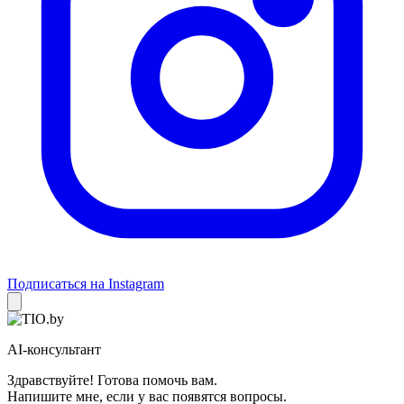
Подписаться на Instagram
AI-консультант
Здравствуйте! Готова помочь вам.
Напишите мне, если у вас появятся вопросы.