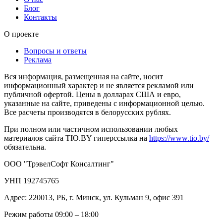
Блог
Контакты
О проекте
Вопросы и ответы
Реклама
Вся информация, размещенная на сайте, носит
информационный характер и не является рекламой или
публичной офертой. Цены в долларах США и евро,
указанные на сайте, приведены с информационной целью.
Все расчеты производятся в белорусских рублях.
При полном или частичном использовании любых
материалов сайта TIO.BY гиперссылка на
https://www.tio.by/
обязательна.
ООО "ТрэвелСофт Консалтинг"
УНП 192745765
Адрес: 220013, РБ, г. Минск, ул. Кульман 9, офис 391
Режим работы 09:00 – 18:00