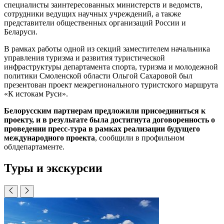
специалисты заинтересованных министерств и ведомств,
сотрудники ведущих научных учреждений, а также
представители общественных организаций России и
Беларуси.
В рамках работы одной из секций заместителем начальника
управления туризма и развития туристической
инфраструктуры департамента спорта, туризма и молодежной
политики Смоленской области Ольгой Сахаровой был
презентован проект межрегионального туристского маршрута
«К истокам Руси».
Белорусским партнерам предложили присоединиться к
проекту, и в результате была достигнута договоренность о
проведении пресс-тура в рамках реализации будущего
международного проекта
, сообщили в профильном
облдепартаменте.
Туры и экскурсии