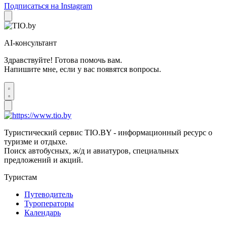
Подписаться на Instagram
AI-консультант
Здравствуйте! Готова помочь вам.
Напишите мне, если у вас появятся вопросы.
Туристический сервис TIO.BY - информационный ресурс о
туризме и отдыхе.
Поиск автобусных, ж/д и авиатуров, специальных
предложений и акций.
Туристам
Путеводитель
Туроператоры
Календарь