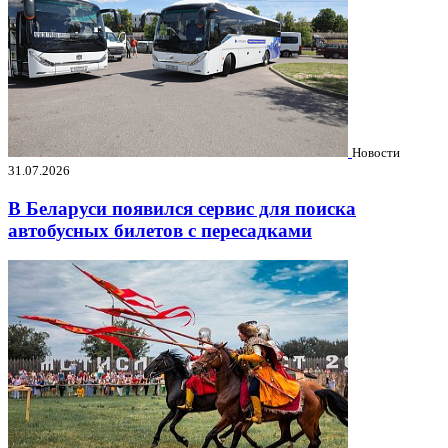
Новости
31.07.2026
В Беларуси появился сервис для поиска
автобусных билетов с пересадками