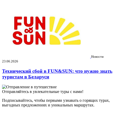
Новости
23.06.2026
Технический сбой в FUN&SUN: что нужно знать
туристам в Беларуси
Отправляйтесь в увлекательные туры с нами!
Подписывайтесь, чтобы первыми узнавать о горящих турах,
выгодных предложениях и уникальных маршрутах.