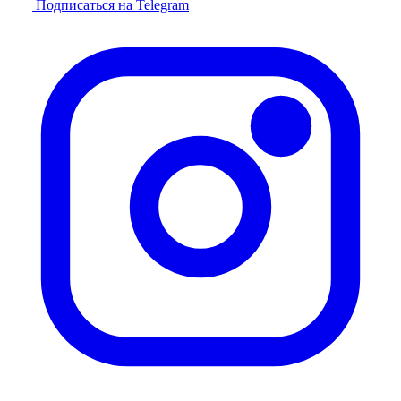
Подписаться на Telegram