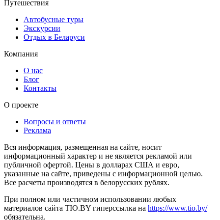
Путешествия
Автобусные туры
Экскурсии
Отдых в Беларуси
Компания
О нас
Блог
Контакты
О проекте
Вопросы и ответы
Реклама
Вся информация, размещенная на сайте, носит
информационный характер и не является рекламой или
публичной офертой. Цены в долларах США и евро,
указанные на сайте, приведены с информационной целью.
Все расчеты производятся в белорусских рублях.
При полном или частичном использовании любых
материалов сайта TIO.BY гиперссылка на
https://www.tio.by/
обязательна.