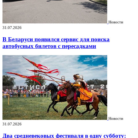
Новости
31.07.2026
В Беларуси появился сервис для поиска
автобусных билетов с пересадками
Новости
31.07.2026
Два средневековых фестиваля в одну субботу: