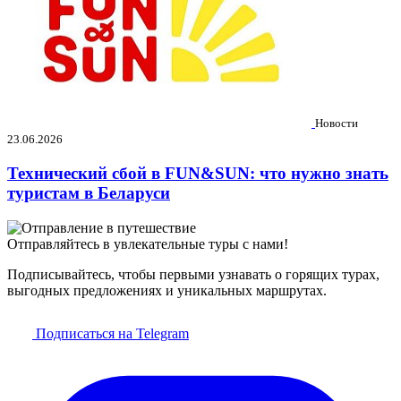
Новости
23.06.2026
Технический сбой в FUN&SUN: что нужно знать
туристам в Беларуси
Отправляйтесь в увлекательные туры с нами!
Подписывайтесь, чтобы первыми узнавать о горящих турах,
выгодных предложениях и уникальных маршрутах.
Подписаться на Telegram