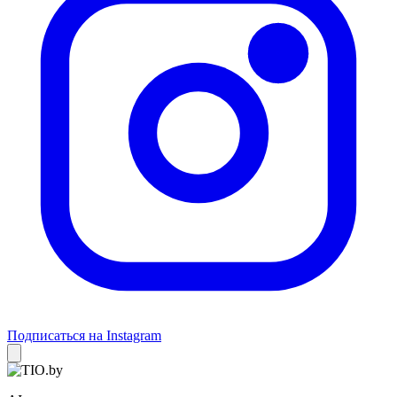
Подписаться на Instagram