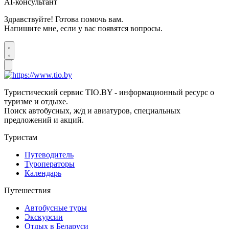
AI-консультант
Здравствуйте! Готова помочь вам.
Напишите мне, если у вас появятся вопросы.
Туристический сервис TIO.BY - информационный ресурс о
туризме и отдыхе.
Поиск автобусных, ж/д и авиатуров, специальных
предложений и акций.
Туристам
Путеводитель
Туроператоры
Календарь
Путешествия
Автобусные туры
Экскурсии
Отдых в Беларуси