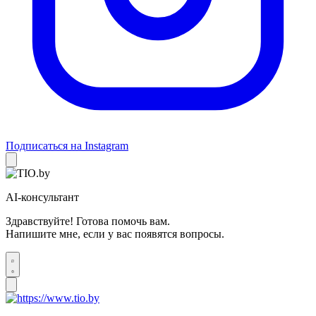
Подписаться на Instagram
AI-консультант
Здравствуйте! Готова помочь вам.
Напишите мне, если у вас появятся вопросы.