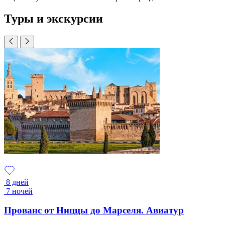
Туры и экскурсии
8 дней
7 ночей
Прованс от Ниццы до Марселя. Авиатур