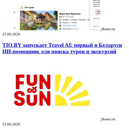
Новости
25.06.2026
TIO.BY запускает Travel AI: первый в Беларуси
ИИ-помощник для поиска туров и экскурсий
Новости
23.06.2026