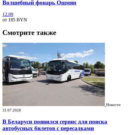
Волшебный фонарь Ошмян
12.09
от 185
BYN
Смотрите также
Новости
31.07.2026
В Беларуси появился сервис для поиска
автобусных билетов с пересадками