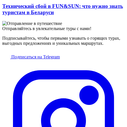
Технический сбой в FUN&SUN: что нужно знать
туристам в Беларуси
Отправляйтесь в увлекательные туры с нами!
Подписывайтесь, чтобы первыми узнавать о горящих турах,
выгодных предложениях и уникальных маршрутах.
Подписаться на Telegram