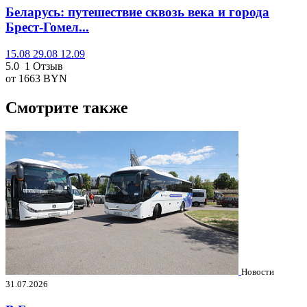
Беларусь: путешествие сквозь века и города
Брест-Гомел...
15.08
29.08
12.09
5.0
1 Отзыв
от 1663
BYN
Смотрите также
Новости
31.07.2026