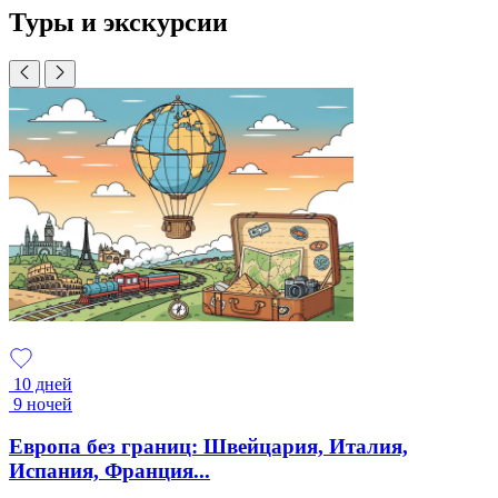
Туры и экскурсии
10 дней
9 ночей
Европа без границ: Швейцария, Италия,
Испания, Франция...