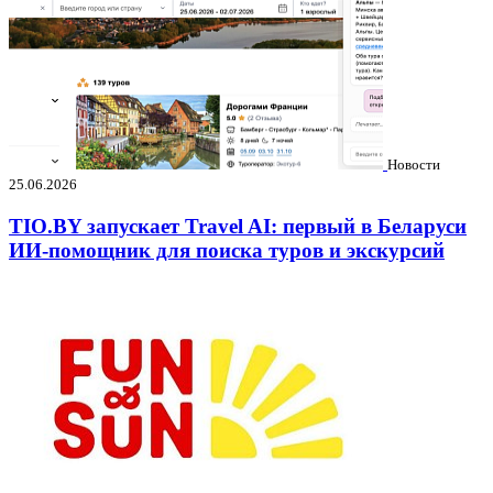
Новости
25.06.2026
TIO.BY запускает Travel AI: первый в Беларуси
ИИ-помощник для поиска туров и экскурсий