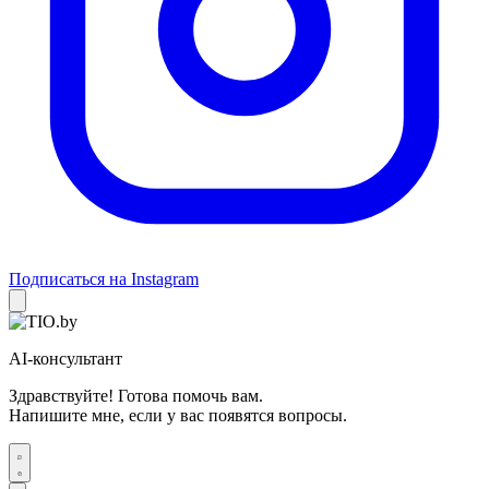
Подписаться на Instagram
AI-консультант
Здравствуйте! Готова помочь вам.
Напишите мне, если у вас появятся вопросы.