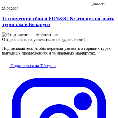
Новости
23.06.2026
Технический сбой в FUN&SUN: что нужно знать
туристам в Беларуси
Отправляйтесь в увлекательные туры с нами!
Подписывайтесь, чтобы первыми узнавать о горящих турах,
выгодных предложениях и уникальных маршрутах.
Подписаться на Telegram