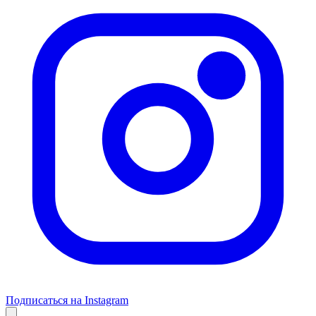
Подписаться на Instagram