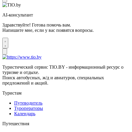
AI-консультант
Здравствуйте! Готова помочь вам.
Напишите мне, если у вас появятся вопросы.
Туристический сервис TIO.BY - информационный ресурс о
туризме и отдыхе.
Поиск автобусных, ж/д и авиатуров, специальных
предложений и акций.
Туристам
Путеводитель
Туроператоры
Календарь
Путешествия