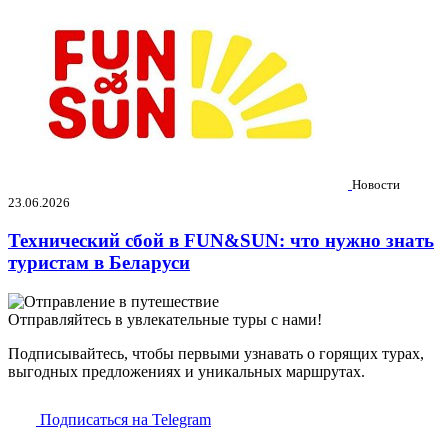
Новости
23.06.2026
Технический сбой в FUN&SUN: что нужно знать
туристам в Беларуси
Отправляйтесь в увлекательные туры с нами!
Подписывайтесь, чтобы первыми узнавать о горящих турах,
выгодных предложениях и уникальных маршрутах.
Подписаться на Telegram