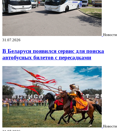
Новости
31.07.2026
В Беларуси появился сервис для поиска
автобусных билетов с пересадками
Новости