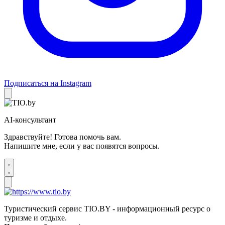
Подписаться на Instagram
AI-консультант
Здравствуйте! Готова помочь вам.
Напишите мне, если у вас появятся вопросы.
Туристический сервис TIO.BY - информационный ресурс о
туризме и отдыхе.