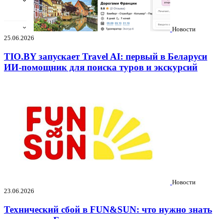
Новости
25.06.2026
TIO.BY запускает Travel AI: первый в Беларуси
ИИ-помощник для поиска туров и экскурсий
Новости
23.06.2026
Технический сбой в FUN&SUN: что нужно знать