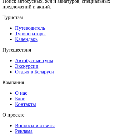
Поиск автобусных, ж/д и авиатуров, специальных
предложений и акций.
Туристам
Путеводитель
Туроператоры
Календарь
Путешествия
Автобусные туры
Экскурсии
Отдых в Беларуси
Компания
О нас
Блог
Контакты
О проекте
Вопросы и ответы
Реклама