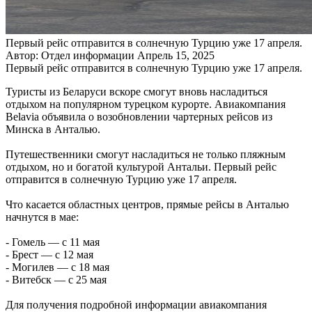
Первый рейс отправится в солнечную Турцию уже 17 апреля.
Автор: Отдел информации
Апрель 15, 2025
Первый рейс отправится в солнечную Турцию уже 17 апреля.
Туристы из Беларуси вскоре смогут вновь насладиться
отдыхом на популярном турецком курорте. Авиакомпания
Belavia объявила о возобновлении чартерных рейсов из
Минска в Анталью.
Путешественники смогут насладиться не только пляжным
отдыхом, но и богатой культурой Антальи. Первый рейс
отправится в солнечную Турцию уже 17 апреля.
Что касается областных центров, прямые рейсы в Анталью
начнутся в мае:
- Гомель — с 11 мая
- Брест — с 12 мая
- Могилев — с 18 мая
- Витебск — с 25 мая
Для получения подробной информации авиакомпания