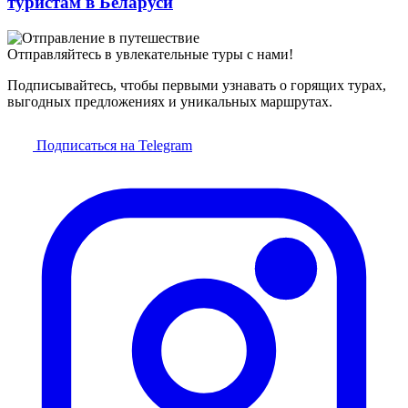
туристам в Беларуси
Отправляйтесь в увлекательные туры с нами!
Подписывайтесь, чтобы первыми узнавать о горящих турах,
выгодных предложениях и уникальных маршрутах.
Подписаться на Telegram