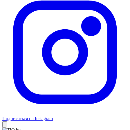
Подписаться на Instagram