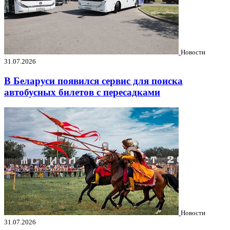
Новости
31.07.2026
В Беларуси появился сервис для поиска
автобусных билетов с пересадками
Новости
31.07.2026