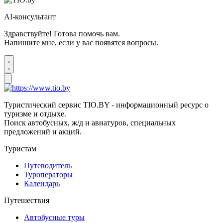
AI-консультант
Здравствуйте! Готова помочь вам.
Напишите мне, если у вас появятся вопросы.
Туристический сервис TIO.BY - информационный ресурс о
туризме и отдыхе.
Поиск автобусных, ж/д и авиатуров, специальных
предложений и акций.
Туристам
Путеводитель
Туроператоры
Календарь
Путешествия
Автобусные туры