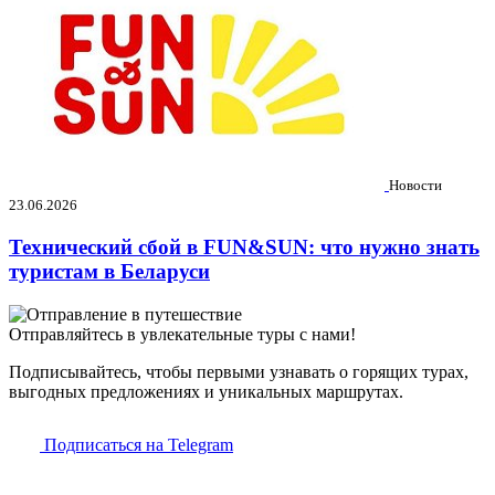
Новости
23.06.2026
Технический сбой в FUN&SUN: что нужно знать
туристам в Беларуси
Отправляйтесь в увлекательные туры с нами!
Подписывайтесь, чтобы первыми узнавать о горящих турах,
выгодных предложениях и уникальных маршрутах.
Подписаться на Telegram