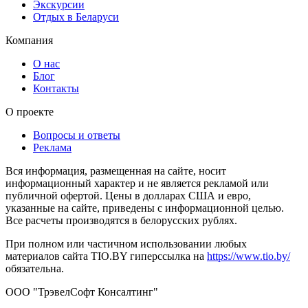
Экскурсии
Отдых в Беларуси
Компания
О нас
Блог
Контакты
О проекте
Вопросы и ответы
Реклама
Вся информация, размещенная на сайте, носит
информационный характер и не является рекламой или
публичной офертой. Цены в долларах США и евро,
указанные на сайте, приведены с информационной целью.
Все расчеты производятся в белорусских рублях.
При полном или частичном использовании любых
материалов сайта TIO.BY гиперссылка на
https://www.tio.by/
обязательна.
ООО "ТрэвелСофт Консалтинг"