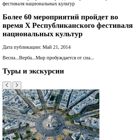
фестиваля национальных культур
Более 60 мероприятий пройдет во
время X Республиканского фестиваля
национальных культур
Дата публикации:
Май 21, 2014
Весна...Верба...Мир пробуждается от сна...
Туры и экскурсии