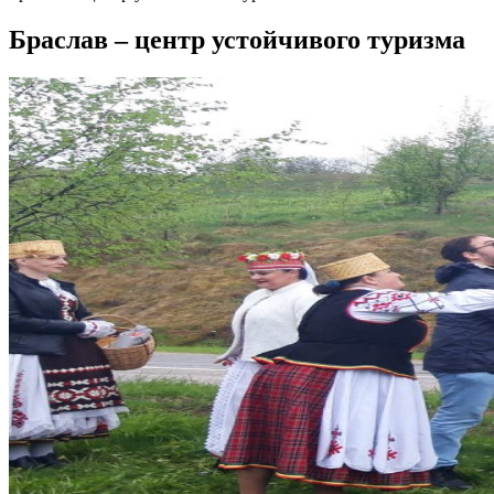
Браслав – центр устойчивого туризма