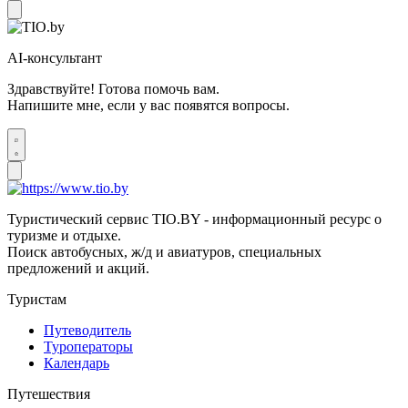
AI-консультант
Здравствуйте! Готова помочь вам.
Напишите мне, если у вас появятся вопросы.
Туристический сервис TIO.BY - информационный ресурс о
туризме и отдыхе.
Поиск автобусных, ж/д и авиатуров, специальных
предложений и акций.
Туристам
Путеводитель
Туроператоры
Календарь
Путешествия