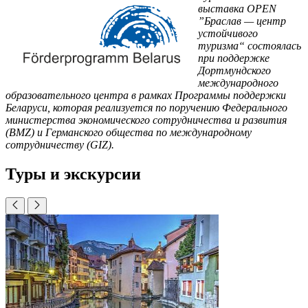
выставка OPEN
”Браслав — центр
устойчивого
туризма“ состоялась
при поддержке
Дортмундского
международного
образовательного центра в рамках Программы поддержки
Беларуси, которая реализуется по поручению Федерального
министерства экономического сотрудничества и развития
(BMZ) и Германского общества по международному
сотрудничеству (GIZ).
Туры и экскурсии