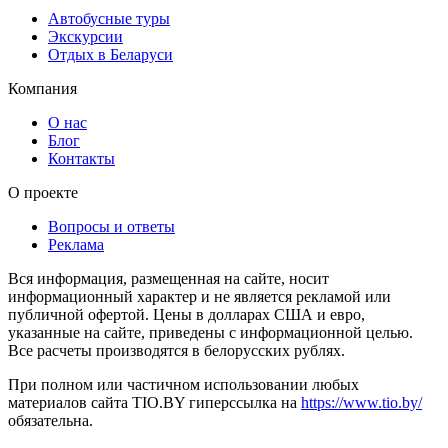
Автобусные туры
Экскурсии
Отдых в Беларуси
Компания
О нас
Блог
Контакты
О проекте
Вопросы и ответы
Реклама
Вся информация, размещенная на сайте, носит
информационный характер и не является рекламой или
публичной офертой. Цены в долларах США и евро,
указанные на сайте, приведены с информационной целью.
Все расчеты производятся в белорусских рублях.
При полном или частичном использовании любых
материалов сайта TIO.BY гиперссылка на
https://www.tio.by/
обязательна.