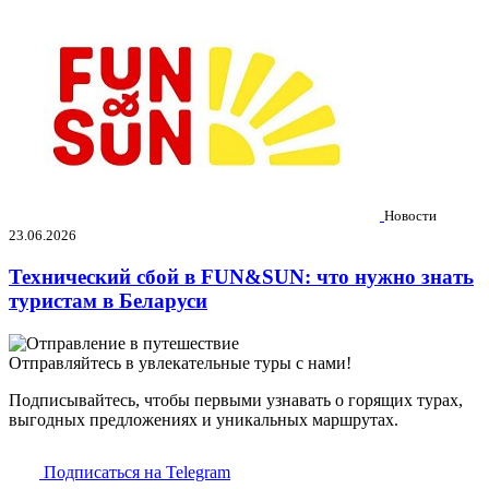
Новости
23.06.2026
Технический сбой в FUN&SUN: что нужно знать
туристам в Беларуси
Отправляйтесь в увлекательные туры с нами!
Подписывайтесь, чтобы первыми узнавать о горящих турах,
выгодных предложениях и уникальных маршрутах.
Подписаться на Telegram