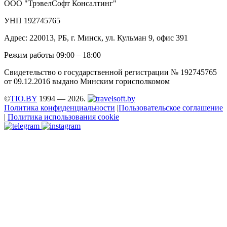
ООО "ТрэвелСофт Консалтинг"
УНП 192745765
Адрес: 220013, РБ, г. Минск, ул. Кульман 9, офис 391
Режим работы 09:00 – 18:00
Свидетельство о государственной регистрации № 192745765
от 09.12.2016 выдано Минским горисполкомом
©
TIO.BY
1994 — 2026.
Политика конфиденциальности
|
Пользовательское соглашение
|
Политика использования cookie