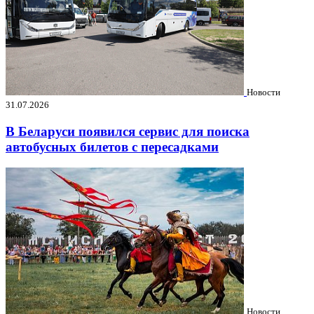
Новости
31.07.2026
В Беларуси появился сервис для поиска
автобусных билетов с пересадками
Новости