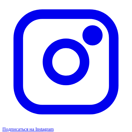
Подписаться на Instagram