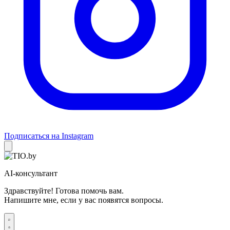
Подписаться на Instagram
AI-консультант
Здравствуйте! Готова помочь вам.
Напишите мне, если у вас появятся вопросы.