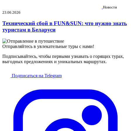
Новости
23.06.2026
Технический сбой в FUN&SUN: что нужно знать
туристам в Беларуси
Отправляйтесь в увлекательные туры с нами!
Подписывайтесь, чтобы первыми узнавать о горящих турах,
выгодных предложениях и уникальных маршрутах.
Подписаться на Telegram