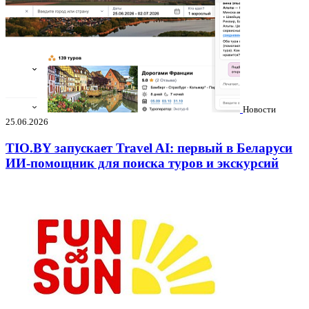
Новости
25.06.2026
TIO.BY запускает Travel AI: первый в Беларуси
ИИ-помощник для поиска туров и экскурсий