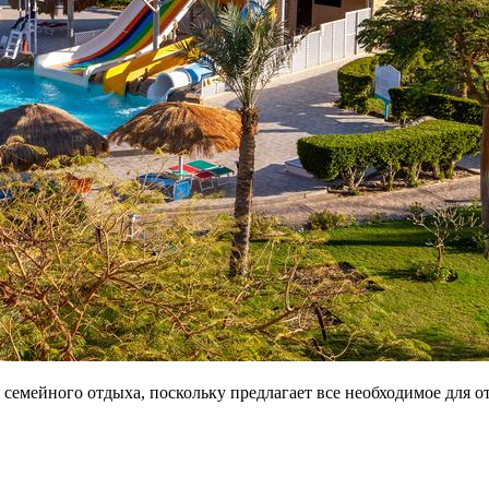
семейного отдыха, поскольку предлагает все необходимое для от