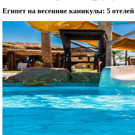
Египет на весенние каникулы: 5 отелей