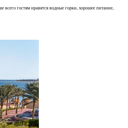
ше всего гостям нравятся водные горки, хорошее питание,