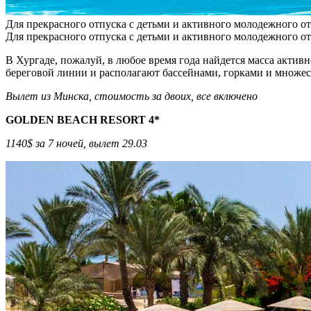
Для прекрасного отпуска с детьми и активного молодежного о
Для прекрасного отпуска с детьми и активного молодежного о
В Хургаде, пожалуй, в любое время года найдется масса активн
береговой линии и располагают бассейнами, горками и множест
Вылет из Минска, стоимость за двоих, все включено
GOLDEN BEACH RESORT 4*
1140$ за 7 ночей, вылет 29.03