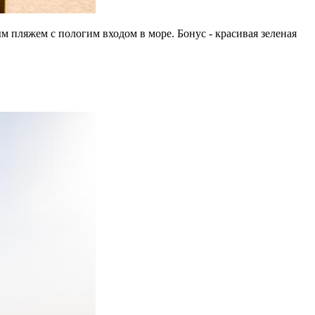
м пляжем с пологим входом в море. Бонус - красивая зеленая