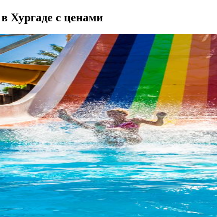
 в Хургаде с ценами