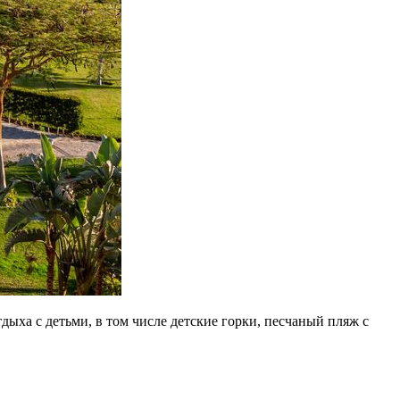
дыха с детьми, в том числе детские горки, песчаный пляж с