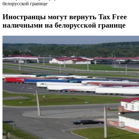
белорусской границе
Иностранцы могут вернуть Tax Free
наличными на белорусской границе