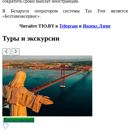
сократить сроки выплат иностранцам.
В Беларуси оператором системы Tax Free является
«Белтаможсервис».
Читайте TIO.BY в
Telegram
и
Яндекс.Дзене
Туры и экскурсии
Впечатляющий