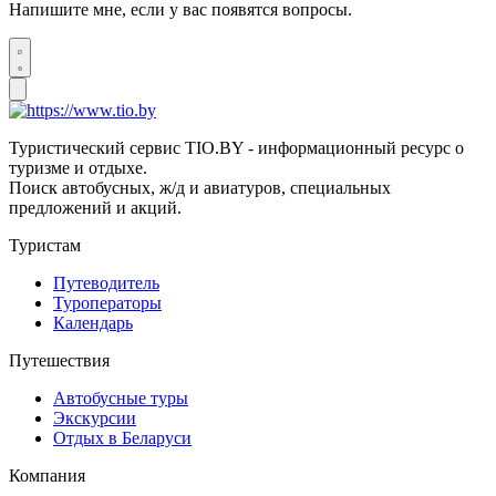
Напишите мне, если у вас появятся вопросы.
Туристический сервис TIO.BY - информационный ресурс о
туризме и отдыхе.
Поиск автобусных, ж/д и авиатуров, специальных
предложений и акций.
Туристам
Путеводитель
Туроператоры
Календарь
Путешествия
Автобусные туры
Экскурсии
Отдых в Беларуси
Компания