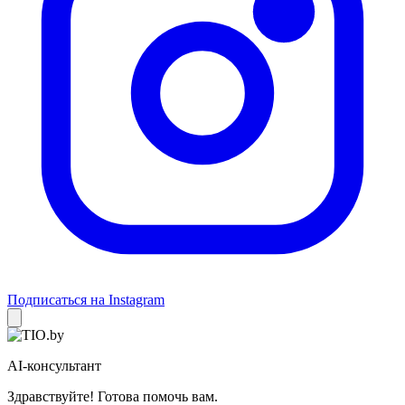
Подписаться на Instagram
AI-консультант
Здравствуйте! Готова помочь вам.