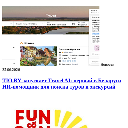
Новости
25.06.2026
TIO.BY запускает Travel AI: первый в Беларуси
ИИ-помощник для поиска туров и экскурсий