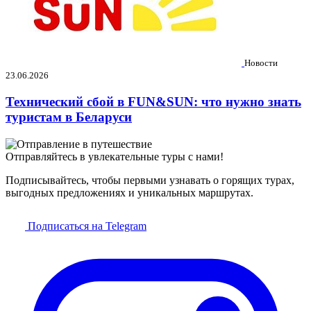
Новости
23.06.2026
Технический сбой в FUN&SUN: что нужно знать
туристам в Беларуси
Отправляйтесь в увлекательные туры с нами!
Подписывайтесь, чтобы первыми узнавать о горящих турах,
выгодных предложениях и уникальных маршрутах.
Подписаться на Telegram