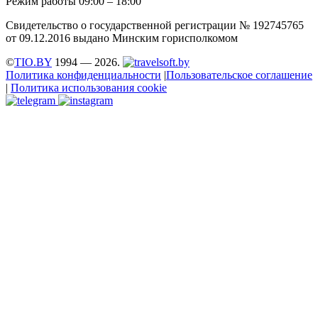
Режим работы 09:00 – 18:00
Свидетельство о государственной регистрации № 192745765
от 09.12.2016 выдано Минским горисполкомом
©
TIO.BY
1994 — 2026.
Политика конфиденциальности
|
Пользовательское соглашение
|
Политика использования cookie