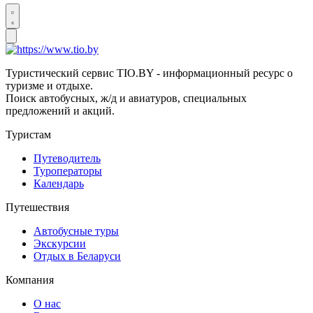
Туристический сервис TIO.BY - информационный ресурс о
туризме и отдыхе.
Поиск автобусных, ж/д и авиатуров, специальных
предложений и акций.
Туристам
Путеводитель
Туроператоры
Календарь
Путешествия
Автобусные туры
Экскурсии
Отдых в Беларуси
Компания
О нас