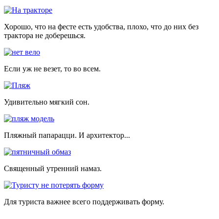
Хорошо, что на фесте есть удобства, плохо, что до них без
трактора не доберешься.
Если уж не везет, то во всем.
Удивительно мягкий сон.
Пляжный папарацци. И архитектор...
Священный утренний намаз.
Для туриста важнее всего поддерживать форму.