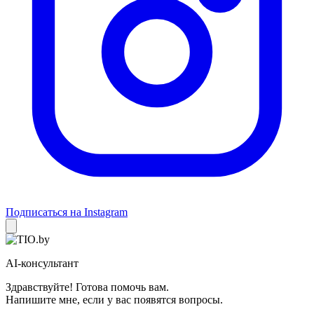
Подписаться на Instagram
AI-консультант
Здравствуйте! Готова помочь вам.
Напишите мне, если у вас появятся вопросы.