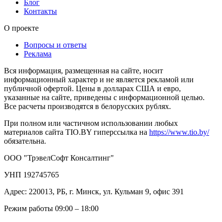
Блог
Контакты
О проекте
Вопросы и ответы
Реклама
Вся информация, размещенная на сайте, носит
информационный характер и не является рекламой или
публичной офертой. Цены в долларах США и евро,
указанные на сайте, приведены с информационной целью.
Все расчеты производятся в белорусских рублях.
При полном или частичном использовании любых
материалов сайта TIO.BY гиперссылка на
https://www.tio.by/
обязательна.
ООО "ТрэвелСофт Консалтинг"
УНП 192745765
Адрес: 220013, РБ, г. Минск, ул. Кульман 9, офис 391
Режим работы 09:00 – 18:00