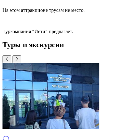
На этом аттракционе трусам не место.
Туркомпания "Йети" предлагает.
Туры и экскурсии