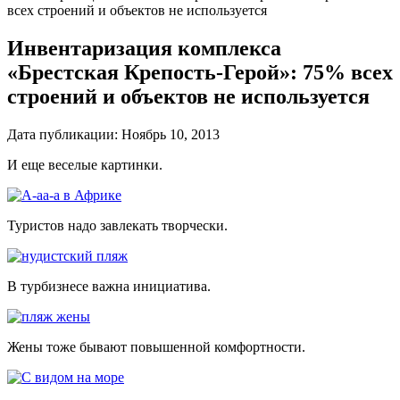
всех строений и объектов не используется
Инвентаризация комплекса
«Брестская Крепость-Герой»: 75% всех
строений и объектов не используется
Дата публикации:
Ноябрь 10, 2013
И еще веселые картинки.
Туристов надо завлекать творчески.
В турбизнесе важна инициатива.
Жены тоже бывают повышенной комфортности.