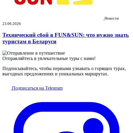
Новости
23.06.2026
Технический сбой в FUN&SUN: что нужно знать
туристам в Беларуси
Отправляйтесь в увлекательные туры с нами!
Подписывайтесь, чтобы первыми узнавать о горящих турах,
выгодных предложениях и уникальных маршрутах.
Подписаться на Telegram