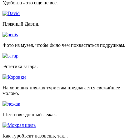
Удобства - это еще не все.
Пляжный Давид.
Фото из музея, чтобы было чем похвастаться подружкам.
Эстетика загара.
На хороших пляжах туристам предлагается свежайшее
молоко.
Шестизвездочный лежак.
Как туробъект назовешь, так...