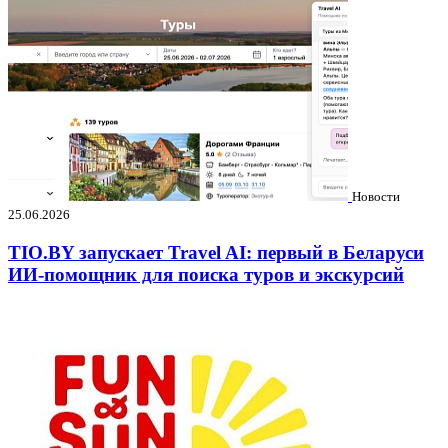
Новости
25.06.2026
TIO.BY запускает Travel AI: первый в Беларуси
ИИ-помощник для поиска туров и экскурсий