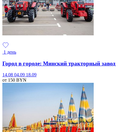
1 день
Город в городе: Минский тракторный завод
14.08
04.09
18.09
от 150
BYN