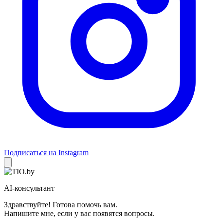
Подписаться на Instagram
AI-консультант
Здравствуйте! Готова помочь вам.
Напишите мне, если у вас появятся вопросы.