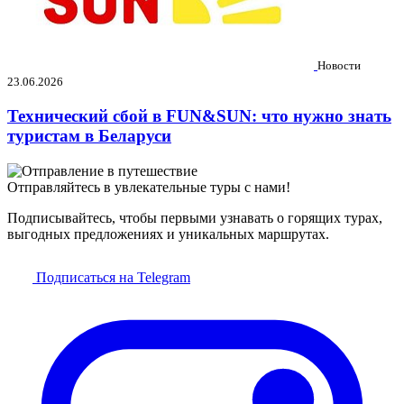
Новости
23.06.2026
Технический сбой в FUN&SUN: что нужно знать
туристам в Беларуси
Отправляйтесь в увлекательные туры с нами!
Подписывайтесь, чтобы первыми узнавать о горящих турах,
выгодных предложениях и уникальных маршрутах.
Подписаться на Telegram