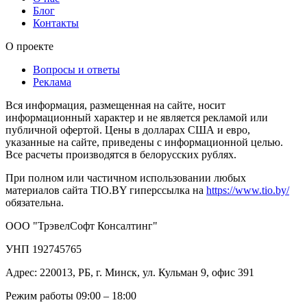
Блог
Контакты
О проекте
Вопросы и ответы
Реклама
Вся информация, размещенная на сайте, носит
информационный характер и не является рекламой или
публичной офертой. Цены в долларах США и евро,
указанные на сайте, приведены с информационной целью.
Все расчеты производятся в белорусских рублях.
При полном или частичном использовании любых
материалов сайта TIO.BY гиперссылка на
https://www.tio.by/
обязательна.
ООО "ТрэвелСофт Консалтинг"
УНП 192745765
Адрес: 220013, РБ, г. Минск, ул. Кульман 9, офис 391
Режим работы 09:00 – 18:00