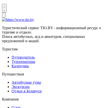
Туристический сервис TIO.BY - информационный ресурс о
туризме и отдыхе.
Поиск автобусных, ж/д и авиатуров, специальных
предложений и акций.
Туристам
Путеводитель
Туроператоры
Календарь
Путешествия
Автобусные туры
Экскурсии
Отдых в Беларуси
Компания
О нас