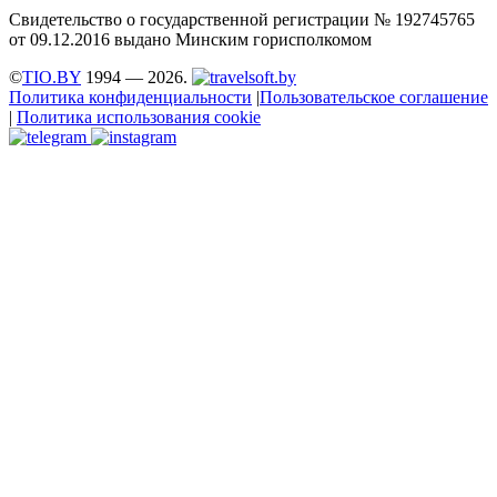
Свидетельство о государственной регистрации № 192745765
от 09.12.2016 выдано Минским горисполкомом
©
TIO.BY
1994 — 2026.
Политика конфиденциальности
|
Пользовательское соглашение
|
Политика использования cookie