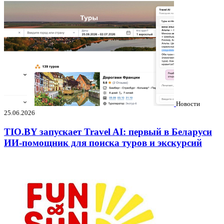
Новости
25.06.2026
TIO.BY запускает Travel AI: первый в Беларуси
ИИ-помощник для поиска туров и экскурсий