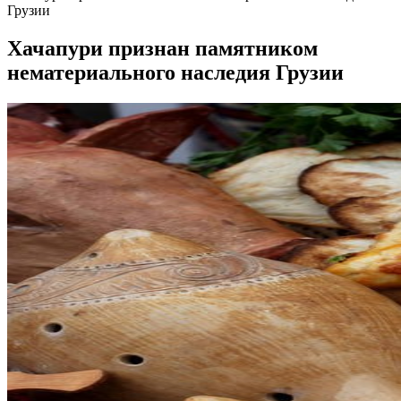
Грузии
Хачапури признан памятником
нематериального наследия Грузии