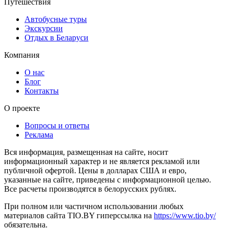
Путешествия
Автобусные туры
Экскурсии
Отдых в Беларуси
Компания
О нас
Блог
Контакты
О проекте
Вопросы и ответы
Реклама
Вся информация, размещенная на сайте, носит
информационный характер и не является рекламой или
публичной офертой. Цены в долларах США и евро,
указанные на сайте, приведены с информационной целью.
Все расчеты производятся в белорусских рублях.
При полном или частичном использовании любых
материалов сайта TIO.BY гиперссылка на
https://www.tio.by/
обязательна.