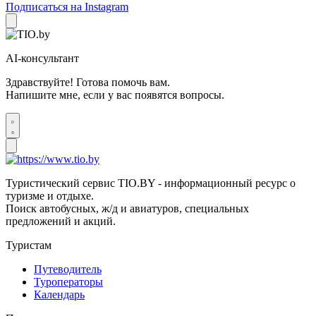
Подписаться на Instagram
AI-консультант
Здравствуйте! Готова помочь вам.
Напишите мне, если у вас появятся вопросы.
Туристический сервис TIO.BY - информационный ресурс о
туризме и отдыхе.
Поиск автобусных, ж/д и авиатуров, специальных
предложений и акций.
Туристам
Путеводитель
Туроператоры
Календарь