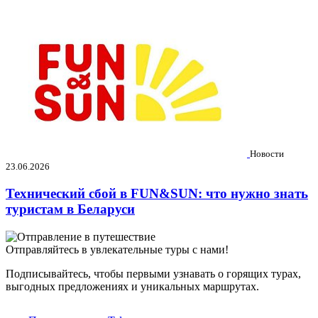
Новости
23.06.2026
Технический сбой в FUN&SUN: что нужно знать
туристам в Беларуси
Отправляйтесь в увлекательные туры с нами!
Подписывайтесь, чтобы первыми узнавать о горящих турах,
выгодных предложениях и уникальных маршрутах.