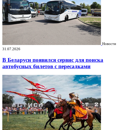
Новости
31.07.2026
В Беларуси появился сервис для поиска
автобусных билетов с пересадками