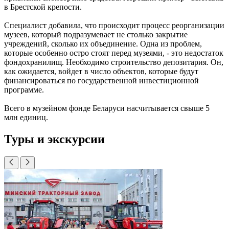
в Брестской крепости.
Специалист добавила, что происходит процесс реорганизации
музеев, который подразумевает не столько закрытие
учреждений, сколько их объединение. Одна из проблем,
которые особенно остро стоят перед музеями, - это недостаток
фондохранилищ. Необходимо строительство депозитария. Он,
как ожидается, войдет в число объектов, которые будут
финансироваться по государственной инвестиционной
программе.
Всего в музейном фонде Беларуси насчитывается свыше 5
млн единиц.
Туры и экскурсии