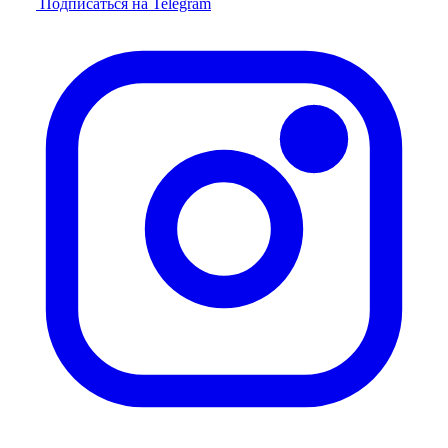
Подписаться на Telegram