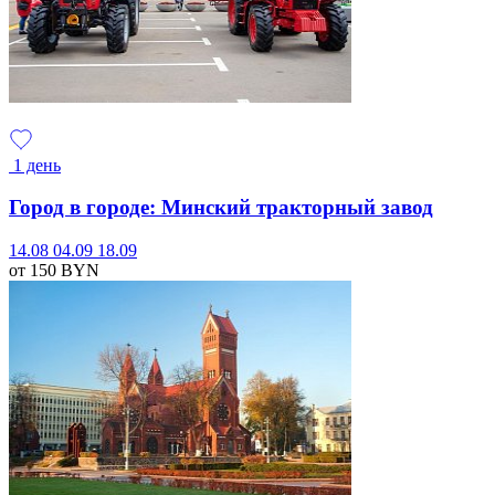
1 день
Город в городе: Минский тракторный завод
14.08
04.09
18.09
от 150
BYN