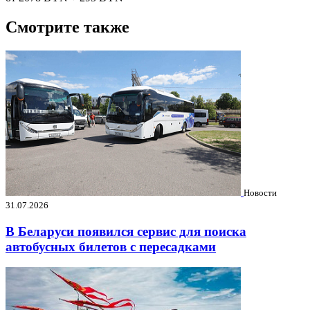
Смотрите также
Новости
31.07.2026
В Беларуси появился сервис для поиска
автобусных билетов с пересадками