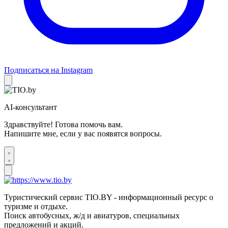
Подписаться на Instagram
AI-консультант
Здравствуйте! Готова помочь вам.
Напишите мне, если у вас появятся вопросы.
Туристический сервис TIO.BY - информационный ресурс о
туризме и отдыхе.
Поиск автобусных, ж/д и авиатуров, специальных
предложений и акций.