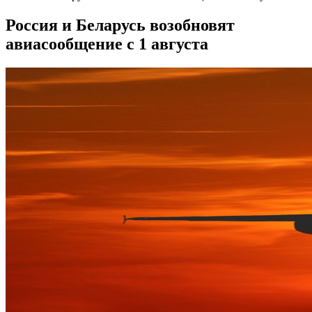
Россия и Беларусь возобновят
авиасообщение с 1 августа