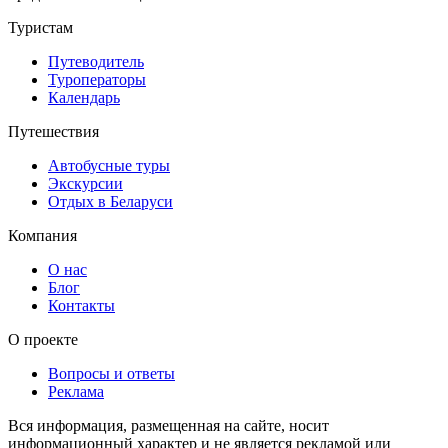
Туристам
Путеводитель
Туроператоры
Календарь
Путешествия
Автобусные туры
Экскурсии
Отдых в Беларуси
Компания
О нас
Блог
Контакты
О проекте
Вопросы и ответы
Реклама
Вся информация, размещенная на сайте, носит
информационный характер и не является рекламой или