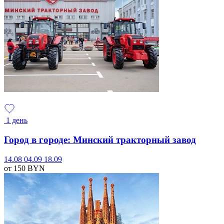
1 день
Город в городе: Минский тракторный завод
14.08
04.09
18.09
от 150
BYN