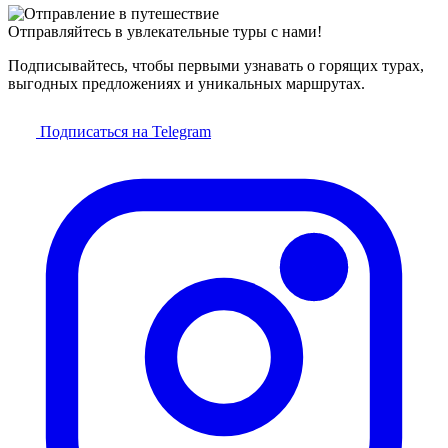
Отправляйтесь в увлекательные туры с нами!
Подписывайтесь, чтобы первыми узнавать о горящих турах,
выгодных предложениях и уникальных маршрутах.
Подписаться на Telegram