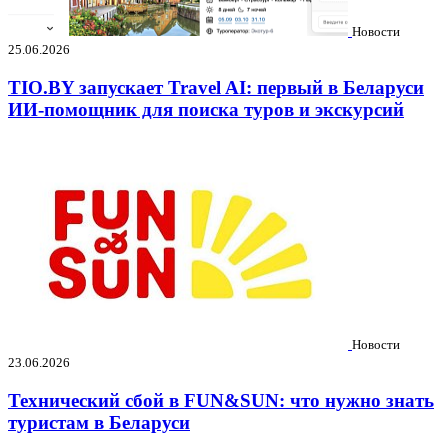
Новости
25.06.2026
TIO.BY запускает Travel AI: первый в Беларуси
ИИ-помощник для поиска туров и экскурсий
Новости
23.06.2026
Технический сбой в FUN&SUN: что нужно знать
туристам в Беларуси