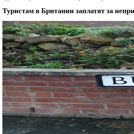
Туристам в Британии заплатят за непр