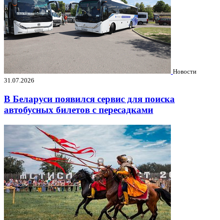
Новости
31.07.2026
В Беларуси появился сервис для поиска
автобусных билетов с пересадками