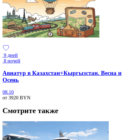
9 дней
8 ночей
Авиатур в Казахстан+Кыргызстан. Весна и
Осень
08.10
от 3920
BYN
Смотрите также