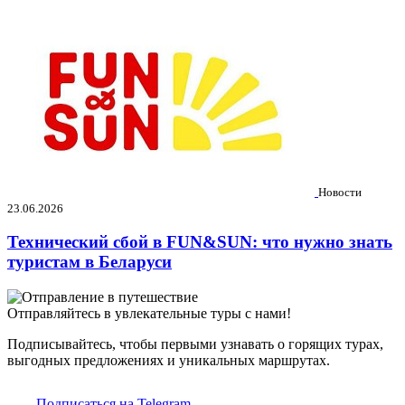
Новости
23.06.2026
Технический сбой в FUN&SUN: что нужно знать
туристам в Беларуси
Отправляйтесь в увлекательные туры с нами!
Подписывайтесь, чтобы первыми узнавать о горящих турах,
выгодных предложениях и уникальных маршрутах.
Подписаться на Telegram