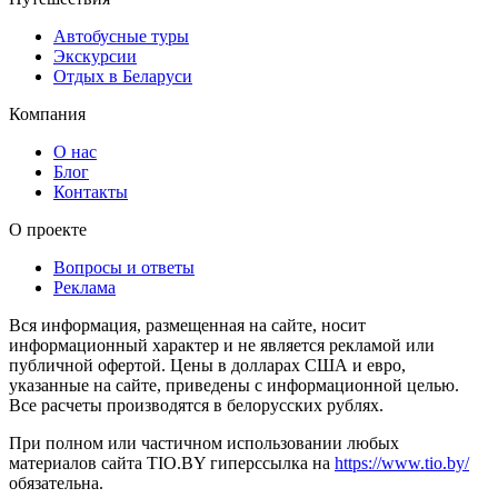
Автобусные туры
Экскурсии
Отдых в Беларуси
Компания
О нас
Блог
Контакты
О проекте
Вопросы и ответы
Реклама
Вся информация, размещенная на сайте, носит
информационный характер и не является рекламой или
публичной офертой. Цены в долларах США и евро,
указанные на сайте, приведены с информационной целью.
Все расчеты производятся в белорусских рублях.
При полном или частичном использовании любых
материалов сайта TIO.BY гиперссылка на
https://www.tio.by/
обязательна.