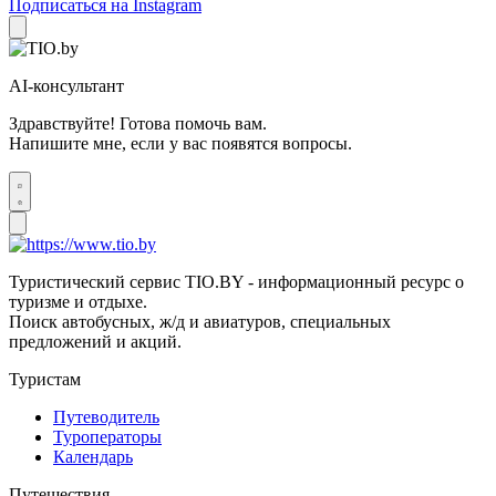
Подписаться на Instagram
AI-консультант
Здравствуйте! Готова помочь вам.
Напишите мне, если у вас появятся вопросы.
Туристический сервис TIO.BY - информационный ресурс о
туризме и отдыхе.
Поиск автобусных, ж/д и авиатуров, специальных
предложений и акций.
Туристам
Путеводитель
Туроператоры
Календарь
Путешествия