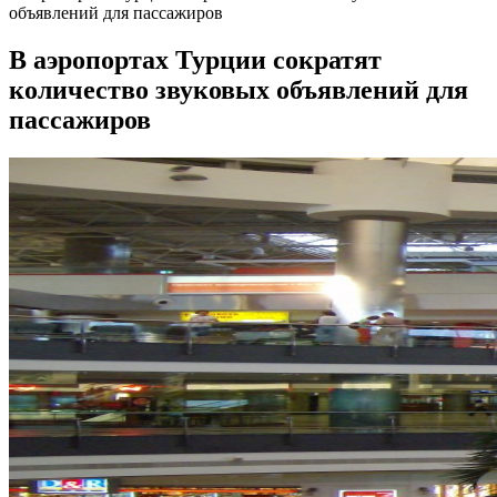
объявлений для пассажиров
В аэропортах Турции сократят
количество звуковых объявлений для
пассажиров