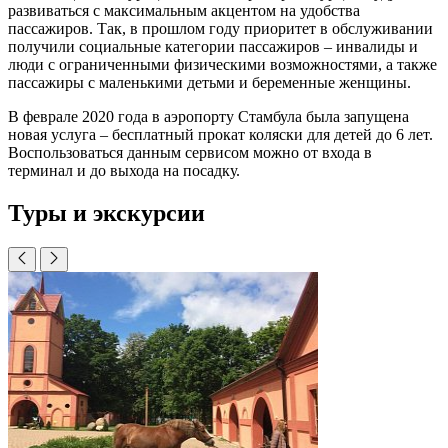
развиваться с максимальным акцентом на удобства
пассажиров. Так, в прошлом году приоритет в обслуживании
получили социальные категории пассажиров – инвалиды и
люди с ограниченными физическими возможностями, а также
пассажиры с маленькими детьми и беременные женщины.
В феврале 2020 года в аэропорту Стамбула была запущена
новая услуга – бесплатный прокат коляски для детей до 6 лет.
Воспользоваться данным сервисом можно от входа в
терминал и до выхода на посадку.
Туры и экскурсии