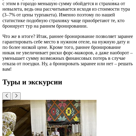
с этим в гораздо меньшую сумму обойдется и страховка от
невылета, ведь она рассчитывается исходя из стоимости тура
(3
–
7% от цены турпакета). Именно поэтому по нашей
статистике подобную страховку чаще приобретают те, кто
бронирует тур на раннем бронировании.
Что же в итоге? Итак, раннее бронирование позволяет заранее
гарантировать себе место в нужном отеле, на нужную дату и
по более низкой цене. Кроме того, раннее бронирование
никак не увеличивает риски форс-мажоров, а даже наоборот –
уменьшает сумму возможных финансовых потерь в случае
отказа от поездки. Ну, а бронировать заранее или нет – решать
вам!
Туры и экскурсии