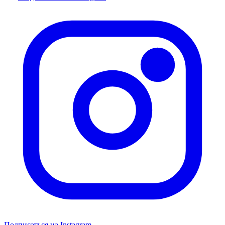
Подписаться на Instagram