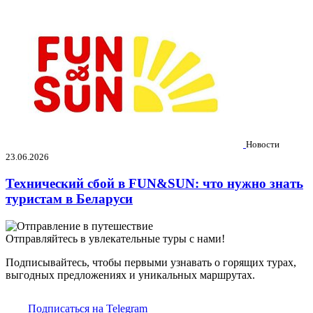
Новости
23.06.2026
Технический сбой в FUN&SUN: что нужно знать
туристам в Беларуси
Отправляйтесь в увлекательные туры с нами!
Подписывайтесь, чтобы первыми узнавать о горящих турах,
выгодных предложениях и уникальных маршрутах.
Подписаться на Telegram