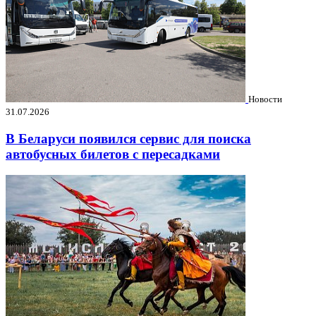
Новости
31.07.2026
В Беларуси появился сервис для поиска
автобусных билетов с пересадками