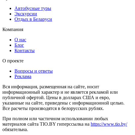
Автобусные туры
Экскурсии
Отдых в Беларуси
Компания
О нас
Блог
Контакты
О проекте
Вопросы и ответы
Реклама
Вся информация, размещенная на сайте, носит
информационный характер и не является рекламой или
публичной офертой. Цены в долларах США и евро,
указанные на сайте, приведены с информационной целью.
Все расчеты производятся в белорусских рублях.
При полном или частичном использовании любых
материалов сайта TIO.BY гиперссылка на
https://www.tio.by/
обязательна.