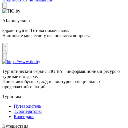
AI-консультант
Здравствуйте! Готова помочь вам.
Напишите мне, если у вас появятся вопросы.
Туристический сервис TIO.BY - информационный ресурс о
туризме и отдыхе.
Поиск автобусных, ж/д и авиатуров, специальных
предложений и акций.
Туристам
Путеводитель
Туроператоры
Календарь
Путешествия