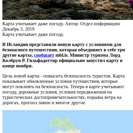
Карта учитывает даже погоду.
Автор: Отдел информации
Декабрь 3, 2019
Карта учитывает даже погоду.
В Исландии представили новую карту с условиями для
безопасного путешествия, которая объединяет в себе три
другие карты,
сообщает
mbl.is. Министр туризма Лорд
Колбрун Р. Гильфадоттир официально запустил карту в
конце ноября.
Цель новой карты - повысить безопасность туристов. Карта
показывает обновленные условия путешествия, которые
могут повлиять на безопасность. Теперь в карте учитывают
погоду, дорожные условия, условия передвижения на
туристических достопримечательностях, порывы ветра на
дорогах, прогноз лавин и многое другое.