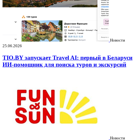
Новости
25.06.2026
TIO.BY запускает Travel AI: первый в Беларуси
ИИ-помощник для поиска туров и экскурсий
Новости