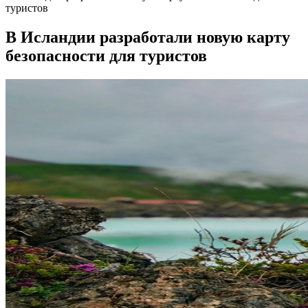
туристов
В Исландии разработали новую карту
безопасности для туристов