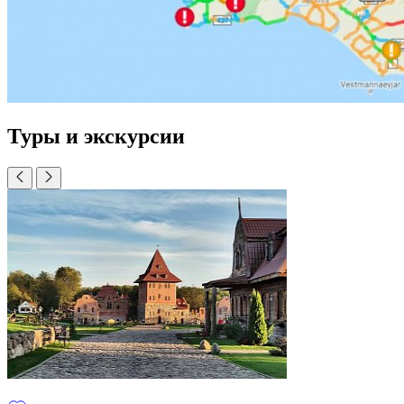
Туры и экскурсии