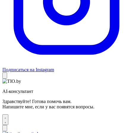
Подписаться на Instagram
AI-консультант
Здравствуйте! Готова помочь вам.
Напишите мне, если у вас появятся вопросы.