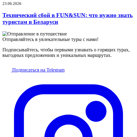
23.06.2026
Технический сбой в FUN&SUN: что нужно знать
туристам в Беларуси
Отправляйтесь в увлекательные туры с нами!
Подписывайтесь, чтобы первыми узнавать о горящих турах,
выгодных предложениях и уникальных маршрутах.
Подписаться на Telegram