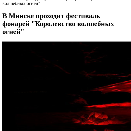
волшебных огней"
В Минске проходит фестиваль
фонарей "Королевство волшебных
огней"