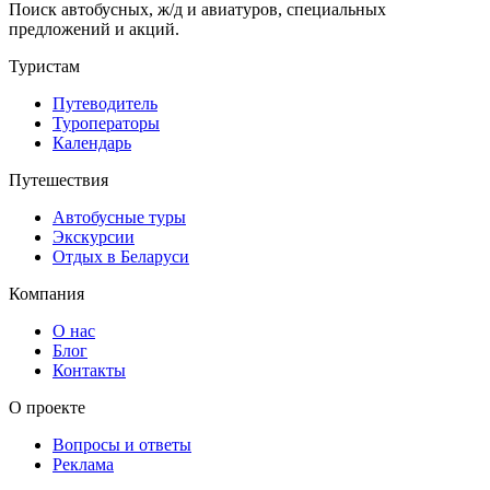
Поиск автобусных, ж/д и авиатуров, специальных
предложений и акций.
Туристам
Путеводитель
Туроператоры
Календарь
Путешествия
Автобусные туры
Экскурсии
Отдых в Беларуси
Компания
О нас
Блог
Контакты
О проекте
Вопросы и ответы
Реклама