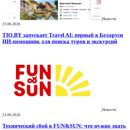
Новости
25.06.2026
TIO.BY запускает Travel AI: первый в Беларуси
ИИ-помощник для поиска туров и экскурсий
Новости
23.06.2026
Технический сбой в FUN&SUN: что нужно знать