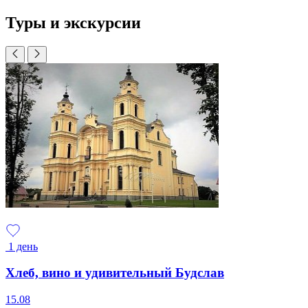
Туры и экскурсии
1 день
Хлеб, вино и удивительный Будслав
15.08