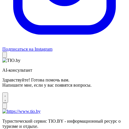
Подписаться на Instagram
AI-консультант
Здравствуйте! Готова помочь вам.
Напишите мне, если у вас появятся вопросы.
Туристический сервис TIO.BY - информационный ресурс о
туризме и отдыхе.