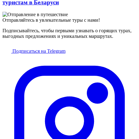
туристам в Беларуси
Отправляйтесь в увлекательные туры с нами!
Подписывайтесь, чтобы первыми узнавать о горящих турах,
выгодных предложениях и уникальных маршрутах.
Подписаться на Telegram