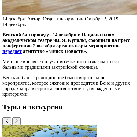
14 декабря.
Автор: Отдел информации
Октябрь 2, 2019
14 декабря.
Венский бал проведут 14 декабря в Национальном
академическом театре им. Я. Купалы, сообщили на пресс-
конференции 2 октября организаторы мероприятия,
передает
агентство «Минск-Новости».
Минчане впервые получат возможность ознакомиться с
бальными традициями австрийской столицы.
Венский бал – традиционное благотворительное
мероприятие, которое ежегодно проводится в Вене и других
городах мира в строгом соответствии с утвержденными
критериями.
Туры и экскурсии