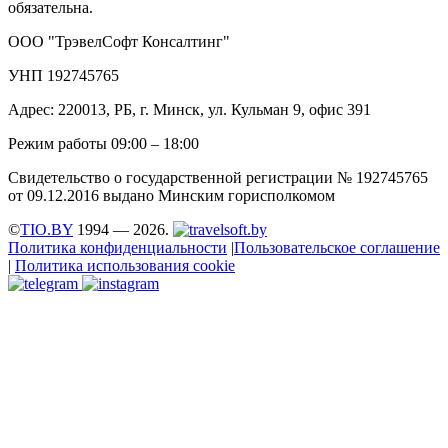
обязательна.
ООО "ТрэвелСофт Консалтинг"
УНП 192745765
Адрес: 220013, РБ, г. Минск, ул. Кульман 9, офис 391
Режим работы 09:00 – 18:00
Свидетельство о государственной регистрации № 192745765
от 09.12.2016 выдано Минским горисполкомом
©
TIO.BY
1994 — 2026.
Политика конфиденциальности
|
Пользовательское соглашение
|
Политика использования cookie