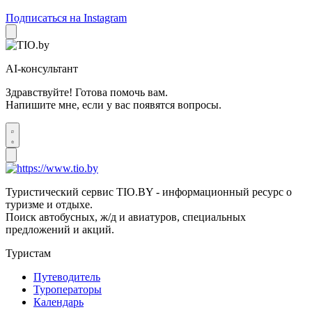
Подписаться на Instagram
AI-консультант
Здравствуйте! Готова помочь вам.
Напишите мне, если у вас появятся вопросы.
Туристический сервис TIO.BY - информационный ресурс о
туризме и отдыхе.
Поиск автобусных, ж/д и авиатуров, специальных
предложений и акций.
Туристам
Путеводитель
Туроператоры
Календарь