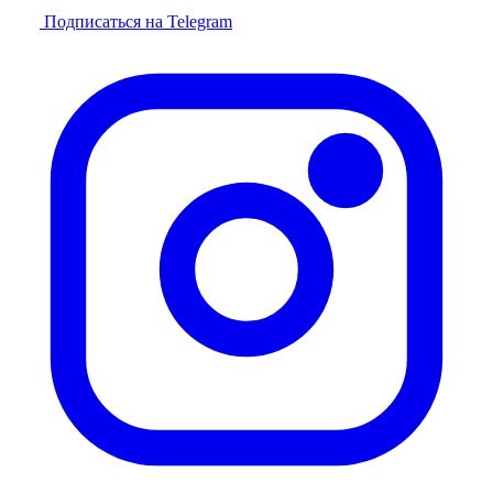
Подписаться на Telegram