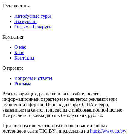
Путешествия
Автобусные туры
Экскурсии
Отдых в Беларуси
Компания
О нас
Блог
Контакты
О проекте
Вопросы и ответы
Реклама
Вся информация, размещенная на сайте, носит
информационный характер и не является рекламой или
публичной офертой. Цены в долларах США и евро,
указанные на сайте, приведены с информационной целью.
Все расчеты производятся в белорусских рублях.
При полном или частичном использовании любых
материалов сайта TIO.BY гиперссылка на
https://www.tio.by/