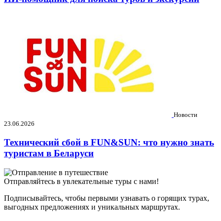
Новости
23.06.2026
Технический сбой в FUN&SUN: что нужно знать
туристам в Беларуси
Отправляйтесь в увлекательные туры с нами!
Подписывайтесь, чтобы первыми узнавать о горящих турах,
выгодных предложениях и уникальных маршрутах.