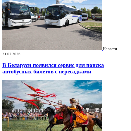
Новости
31.07.2026
В Беларуси появился сервис для поиска
автобусных билетов с пересадками