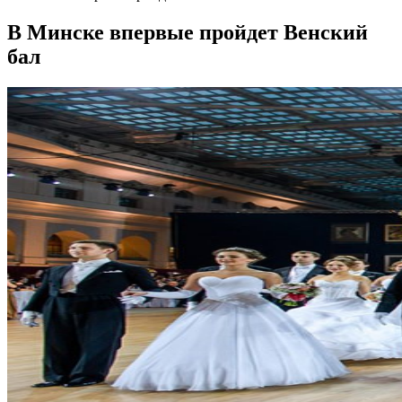
В Минске впервые пройдет Венский
бал