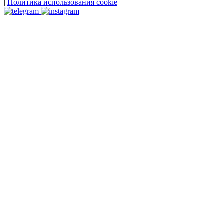
|
Политика использования cookie