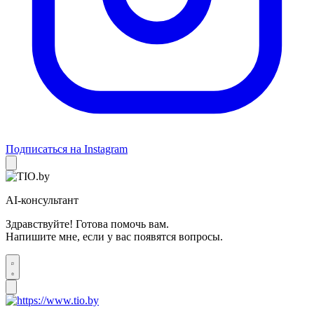
Подписаться на Instagram
AI-консультант
Здравствуйте! Готова помочь вам.
Напишите мне, если у вас появятся вопросы.