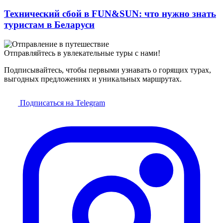
Технический сбой в FUN&SUN: что нужно знать
туристам в Беларуси
Отправляйтесь в увлекательные туры с нами!
Подписывайтесь, чтобы первыми узнавать о горящих турах,
выгодных предложениях и уникальных маршрутах.
Подписаться на Telegram