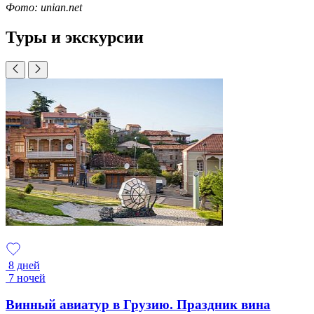
Фото: unian.net
Туры и экскурсии
8 дней
7 ночей
Винный авиатур в Грузию. Праздник вина