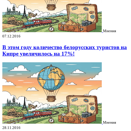
Мнения
07.12.2016
В этом году количество белорусских туристов на
Кипре увеличилось на 17%!
Мнения
28.11.2016