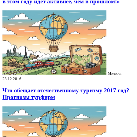
в этом году идет активнее, чем в прошлом!»
Мнения
23.12.2016
Что обещает отечественному туризму 2017 год?
Прогнозы турфирм