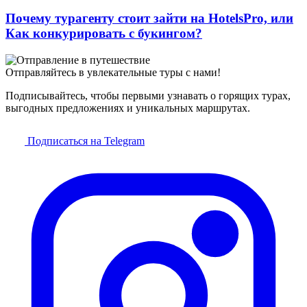
Почему турагенту стоит зайти на HotelsPro, или
Как конкурировать с букингом?
Отправляйтесь в увлекательные туры с нами!
Подписывайтесь, чтобы первыми узнавать о горящих турах,
выгодных предложениях и уникальных маршрутах.
Подписаться на Telegram