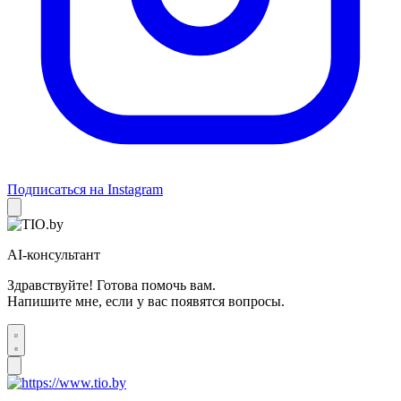
Подписаться на Instagram
AI-консультант
Здравствуйте! Готова помочь вам.
Напишите мне, если у вас появятся вопросы.