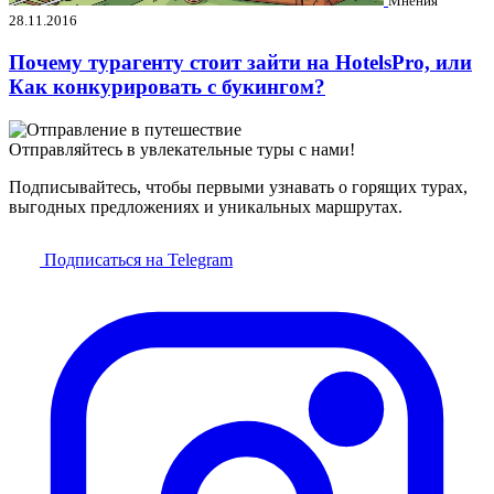
Мнения
28.11.2016
Почему турагенту стоит зайти на HotelsPro, или
Как конкурировать с букингом?
Отправляйтесь в увлекательные туры с нами!
Подписывайтесь, чтобы первыми узнавать о горящих турах,
выгодных предложениях и уникальных маршрутах.
Подписаться на Telegram