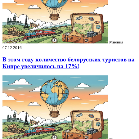
Мнения
07.12.2016
В этом году количество белорусских туристов на
Кипре увеличилось на 17%!