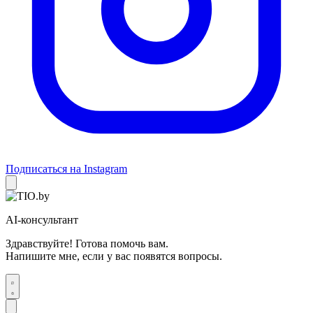
Подписаться на Instagram
AI-консультант
Здравствуйте! Готова помочь вам.
Напишите мне, если у вас появятся вопросы.