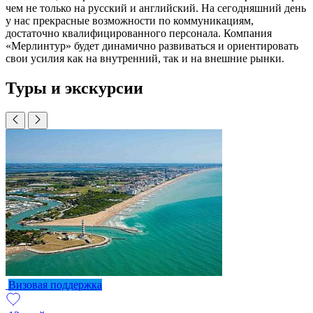
чем не только на русский и английский. На сегодняшний день
у нас прекрасные возможности по ком­муникациям,
достаточно квалифи­цированного персонала. Компа­ния
«Мерлинтур» будет динамично развиваться и ориентировать
свои усилия как на внутренний, так и на внешние рынки.
Туры и экскурсии
Визовая поддержка