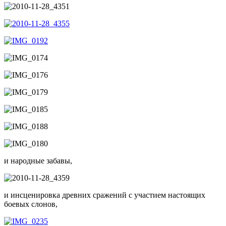
и народные забавы,
и инсценировка древних сражений с участием настоящих
боевых слонов,