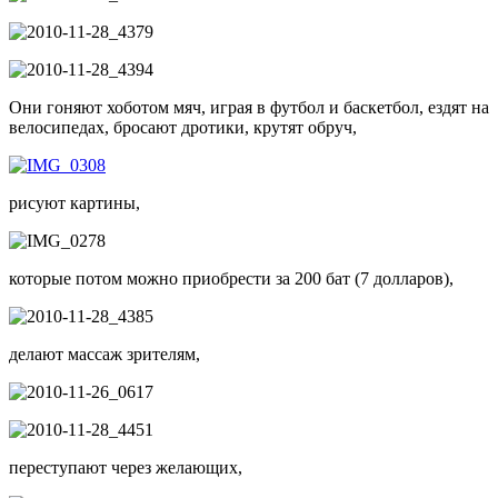
Они гоняют хоботом мяч, играя в футбол и баскетбол, ездят на
велосипедах, бросают дротики, крутят обруч,
рисуют картины,
которые потом можно приобрести за 200 бат (7 долларов),
делают массаж зрителям,
переступают через желающих,