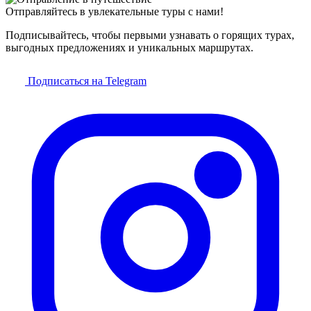
Отправляйтесь в увлекательные туры с нами!
Подписывайтесь, чтобы первыми узнавать о горящих турах,
выгодных предложениях и уникальных маршрутах.
Подписаться на Telegram