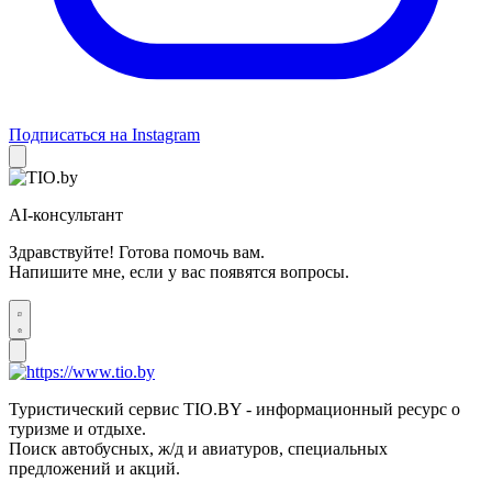
Подписаться на Instagram
AI-консультант
Здравствуйте! Готова помочь вам.
Напишите мне, если у вас появятся вопросы.
Туристический сервис TIO.BY - информационный ресурс о
туризме и отдыхе.
Поиск автобусных, ж/д и авиатуров, специальных
предложений и акций.