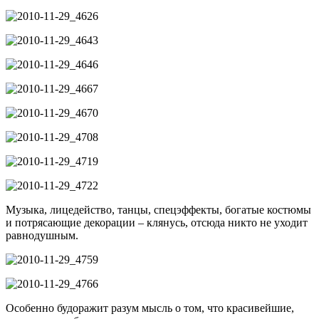
Музыка, лицедейство, танцы, спецэффекты, богатые костюмы
и потрясающие декорации – клянусь, отсюда никто не уходит
равнодушным.
Особенно будоражит разум мысль о том, что красивейшие,