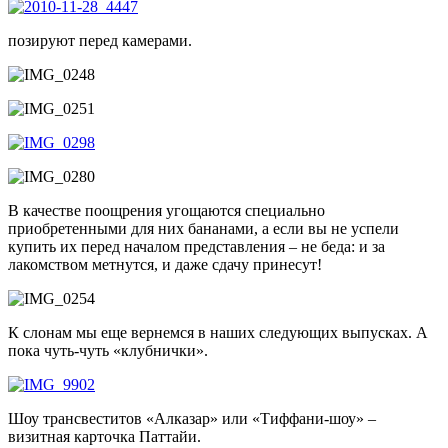
позируют перед камерами.
В качестве поощрения угощаются специально
приобретенными для них бананами, а если вы не успели
купить их перед началом представления – не беда: и за
лакомством метнутся, и даже сдачу принесут!
К слонам мы еще вернемся в наших следующих выпусках. А
пока чуть-чуть «клубнички».
Шоу трансвеститов «Алказар» или «Тиффани-шоу» –
визитная карточка Паттайи.