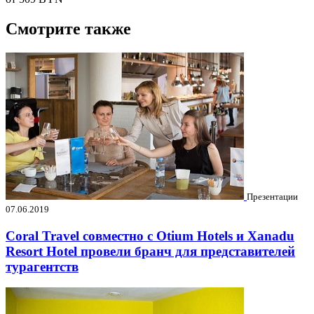
Смотрите также
Презентации
07.06.2019
Coral Travel совместно с Otium Hotels и Xanadu
Resort Hotel провели бранч для представителей
турагентств