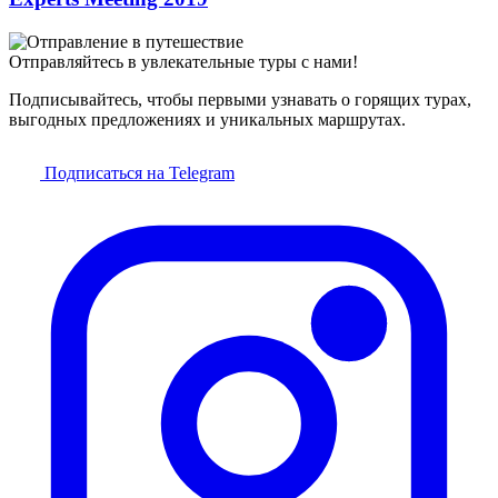
Отправляйтесь в увлекательные туры с нами!
Подписывайтесь, чтобы первыми узнавать о горящих турах,
выгодных предложениях и уникальных маршрутах.
Подписаться на Telegram