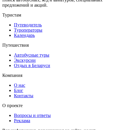
предложений и акций.
Туристам
Путеводитель
Туроператоры
Календарь
Путешествия
Автобусные туры
Экскурсии
Отдых в Беларуси
Компания
О нас
Блог
Контакты
О проекте
Вопросы и ответы
Реклама