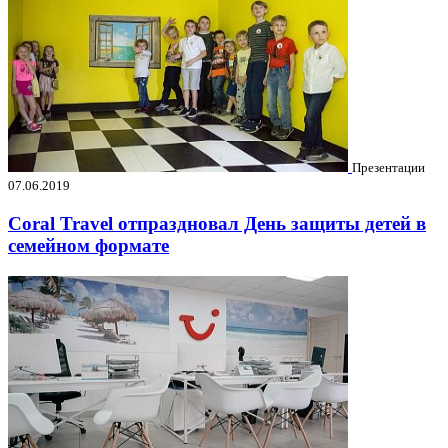
Презентации
07.06.2019
Coral Travel отпраздновал День защиты детей в
семейном формате