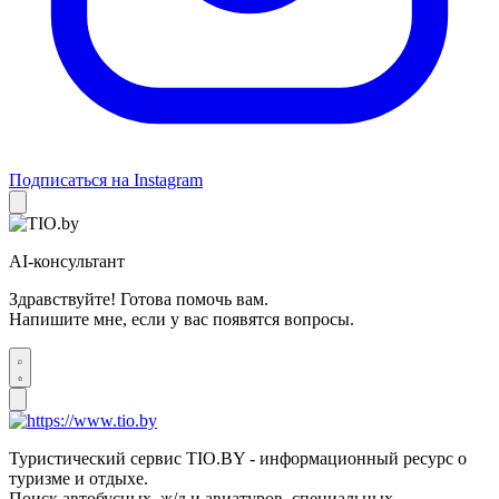
Подписаться на Instagram
AI-консультант
Здравствуйте! Готова помочь вам.
Напишите мне, если у вас появятся вопросы.
Туристический сервис TIO.BY - информационный ресурс о
туризме и отдыхе.
Поиск автобусных, ж/д и авиатуров, специальных