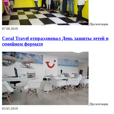
Презентации
07.06.2019
Coral Travel отпраздновал День защиты детей в
семейном формате
Презентации
03.05.2019