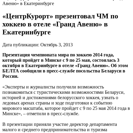
Авеню» в Екатеринбурге
«ЦентрКурорт» презентовал ЧМ по
хоккею в отеле «Гранд Авеню» в
Екатеринбурге
Дата публикации:
Октябрь 3, 2013
Презентация чемпионата мира по хоккею 2014 года,
который пройдет в Минске с 9 по 25 мая, состоялась 3
октября в Екатеринбурге в отеле «Гранд Авеню». Об этом
БЕЛТА сообщили в пресс-службе посольства Беларуси в
России.
«Эксперты и журналисты получили возможность
познакомиться с туристическими возможностями Беларуси,
историей и достижениями белорусского хоккея, узнать о
ледовых аренах страны и ходе подготовки к событию
мирового масштаба, которое пройдет с 9 по 25 мая 2014 года в
Минске», – отметили в пресс-службе.
В презентации приняли участие директор департамента
малого и среднего предпринимательства и туризма