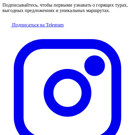
Подписывайтесь, чтобы первыми узнавать о горящих турах,
выгодных предложениях и уникальных маршрутах.
Подписаться на Telegram