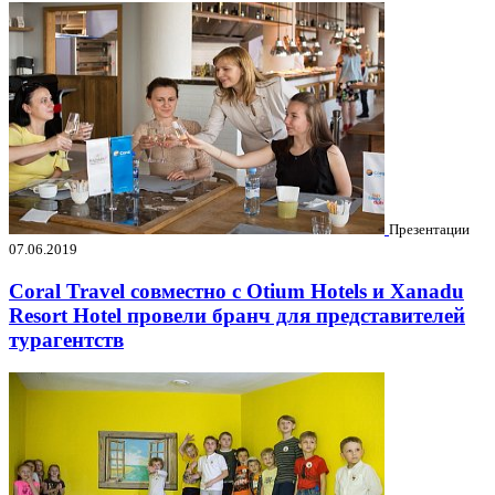
Презентации
07.06.2019
Coral Travel совместно с Otium Hotels и Xanadu
Resort Hotel провели бранч для представителей
турагентств