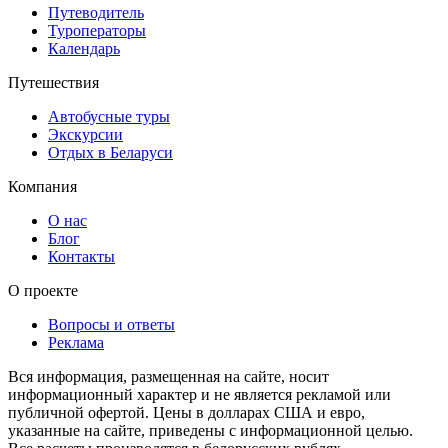
Путеводитель
Туроператоры
Календарь
Путешествия
Автобусные туры
Экскурсии
Отдых в Беларуси
Компания
О нас
Блог
Контакты
О проекте
Вопросы и ответы
Реклама
Вся информация, размещенная на сайте, носит
информационный характер и не является рекламой или
публичной офертой. Цены в долларах США и евро,
указанные на сайте, приведены с информационной целью.