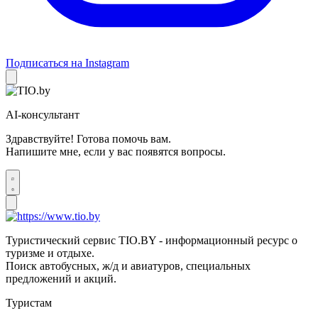
Подписаться на Instagram
AI-консультант
Здравствуйте! Готова помочь вам.
Напишите мне, если у вас появятся вопросы.
Туристический сервис TIO.BY - информационный ресурс о
туризме и отдыхе.
Поиск автобусных, ж/д и авиатуров, специальных
предложений и акций.
Туристам