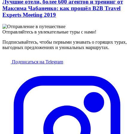
Лучшие отели, более 600 агентов и тренинг от
Максима Чабаненко: как прошёл B2B Travel
Experts Meeting 2019
Отправляйтесь в увлекательные туры с нами!
Подписывайтесь, чтобы первыми узнавать о горящих турах,
выгодных предложениях и уникальных маршрутах.
Подписаться на Telegram