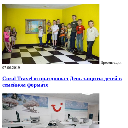
Презентации
07.06.2019
Coral Travel отпраздновал День защиты детей в
семейном формате