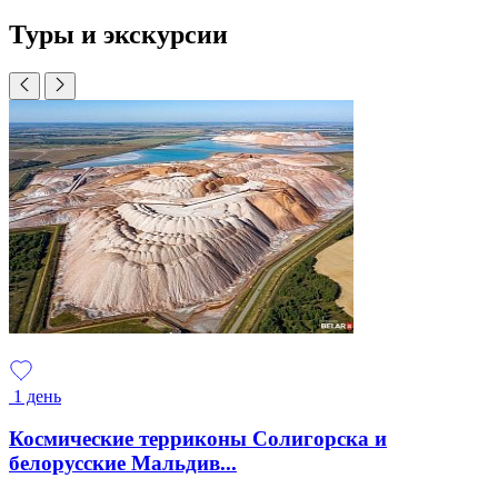
Туры и экскурсии
1 день
Космические терриконы Солигорска и
белорусские Мальдив...