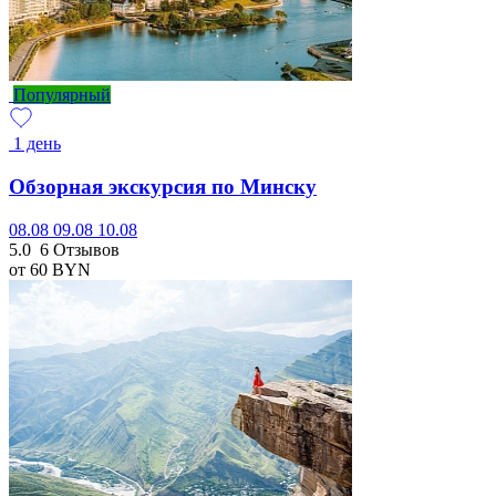
Популярный
1 день
Обзорная экскурсия по Минску
08.08
09.08
10.08
5.0
6 Отзывов
от 60
BYN