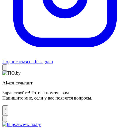
Подписаться на Instagram
AI-консультант
Здравствуйте! Готова помочь вам.
Напишите мне, если у вас появятся вопросы.