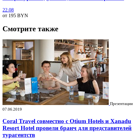
22.08
от 195
BYN
Смотрите также
Презентации
07.06.2019
Coral Travel совместно с Otium Hotels и Xanadu
Resort Hotel провели бранч для представителей
турагентств