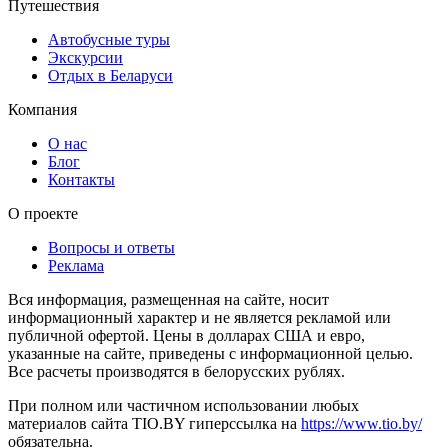
Путешествия
Автобусные туры
Экскурсии
Отдых в Беларуси
Компания
О нас
Блог
Контакты
О проекте
Вопросы и ответы
Реклама
Вся информация, размещенная на сайте, носит
информационный характер и не является рекламой или
публичной офертой. Цены в долларах США и евро,
указанные на сайте, приведены с информационной целью.
Все расчеты производятся в белорусских рублях.
При полном или частичном использовании любых
материалов сайта TIO.BY гиперссылка на
https://www.tio.by/
обязательна.