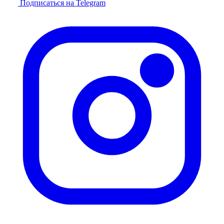
Подписаться на Telegram