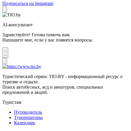
Подписаться на Instagram
AI-консультант
Здравствуйте! Готова помочь вам.
Напишите мне, если у вас появятся вопросы.
Туристический сервис TIO.BY - информационный ресурс о
туризме и отдыхе.
Поиск автобусных, ж/д и авиатуров, специальных
предложений и акций.
Туристам
Путеводитель
Туроператоры
Календарь