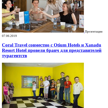
Презентации
07.06.2019
Coral Travel совместно с Otium Hotels и Xanadu
Resort Hotel провели бранч для представителей
турагентств