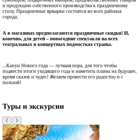
и продукцию собственного производства к праздничному
столу. Праздничные ярмарки состоятся во всех районах
города.
А в магазинах предполагаются праздничные скидки! И,
конечно, для детей – новогодние спектакли на всех
театральных и концертных подмостках страны.
...Канун Нового года
—
лучшая пора, для того чтобы
подвести итоги уходящего года и наметить планы на будущее,
время сказок и чудес! Желаем провести его радостно и с
пользой!
Туры и экскурсии