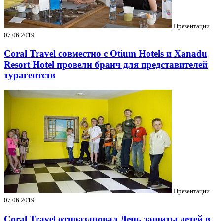
Презентации
07.06.2019
Coral Travel совместно с Otium Hotels и Xanadu
Resort Hotel провели бранч для представителей
турагентств
Презентации
07.06.2019
Coral Travel отпраздновал День защиты детей в