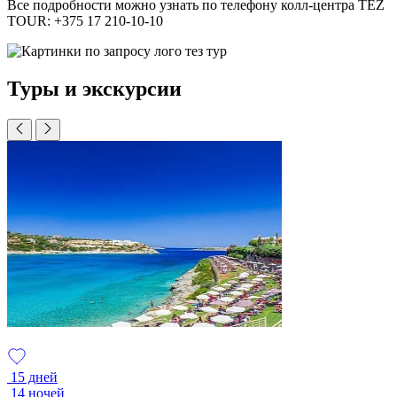
Все подробности можно узнать по телефону колл-центра TEZ
TOUR: +375 17 210-10-10
Туры и экскурсии
15 дней
14 ночей