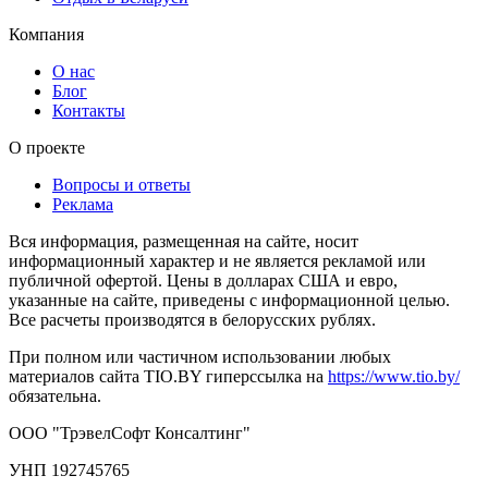
Компания
О нас
Блог
Контакты
О проекте
Вопросы и ответы
Реклама
Вся информация, размещенная на сайте, носит
информационный характер и не является рекламой или
публичной офертой. Цены в долларах США и евро,
указанные на сайте, приведены с информационной целью.
Все расчеты производятся в белорусских рублях.
При полном или частичном использовании любых
материалов сайта TIO.BY гиперссылка на
https://www.tio.by/
обязательна.
ООО "ТрэвелСофт Консалтинг"
УНП 192745765