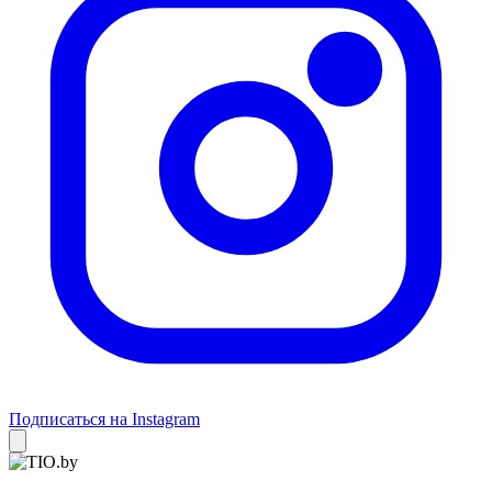
Подписаться на Instagram