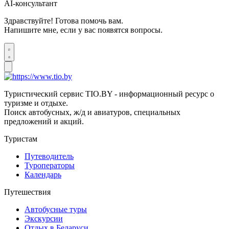
AI-консультант
Здравствуйте! Готова помочь вам.
Напишите мне, если у вас появятся вопросы.
Туристический сервис TIO.BY - информационный ресурс о
туризме и отдыхе.
Поиск автобусных, ж/д и авиатуров, специальных
предложений и акций.
Туристам
Путеводитель
Туроператоры
Календарь
Путешествия
Автобусные туры
Экскурсии
Отдых в Беларуси