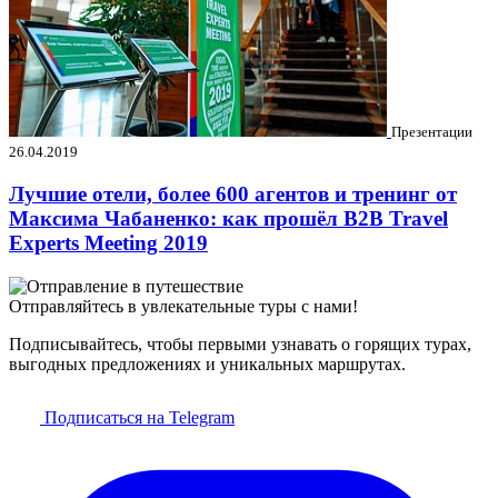
Презентации
26.04.2019
Лучшие отели, более 600 агентов и тренинг от
Максима Чабаненко: как прошёл B2B Travel
Experts Meeting 2019
Отправляйтесь в увлекательные туры с нами!
Подписывайтесь, чтобы первыми узнавать о горящих турах,
выгодных предложениях и уникальных маршрутах.
Подписаться на Telegram