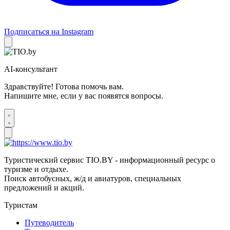
Подписаться на Instagram
AI-консультант
Здравствуйте! Готова помочь вам.
Напишите мне, если у вас появятся вопросы.
Туристический сервис TIO.BY - информационный ресурс о
туризме и отдыхе.
Поиск автобусных, ж/д и авиатуров, специальных
предложений и акций.
Туристам
Путеводитель