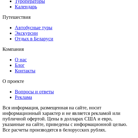
Туроператоры
Календарь
Путешествия
Автобусные туры
Экскурсии
Отдых в Беларуси
Компания
О нас
Блог
Контакты
О проекте
Вопросы и ответы
Реклама
Вся информация, размещенная на сайте, носит
информационный характер и не является рекламой или
публичной офертой. Цены в долларах США и евро,
указанные на сайте, приведены с информационной целью.
Все расчеты производятся в белорусских рублях.