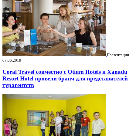
Презентации
07.06.2019
Coral Travel совместно с Otium Hotels и Xanadu
Resort Hotel провели бранч для представителей
турагентств