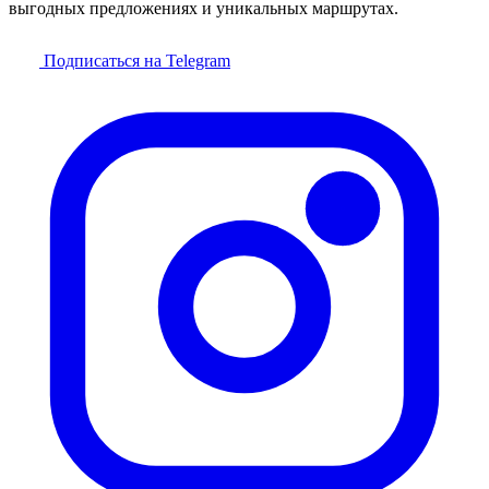
выгодных предложениях и уникальных маршрутах.
Подписаться на Telegram