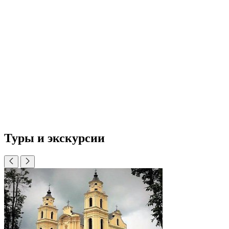
Туры и экскурсии