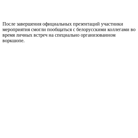
После завершения официальных презентаций участники
мероприятия смогли пообщаться с белорусскими коллегами во
время личных встреч на специально организованном
воркшопе.