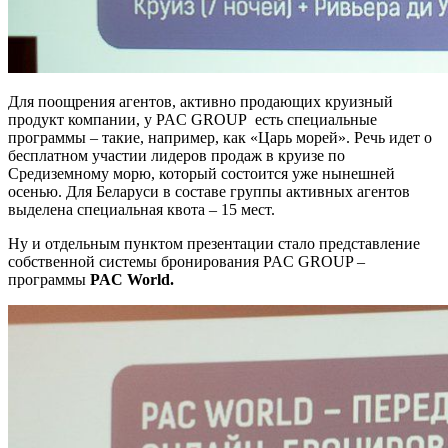
Для поощрения агентов, активно продающих круизный
продукт компании, у PAC GROUP есть специальные
программы – такие, например, как «Царь морей». Речь идет о
бесплатном участии лидеров продаж в круизе по
Средиземному морю, который состоится уже нынешней
осенью. Для Беларуси в составе группы активных агентов
выделена специальная квота – 15 мест.
Ну и отдельным пунктом презентации стало представление
собственной системы бронирования PAC GROUP –
программы
PAC
World.