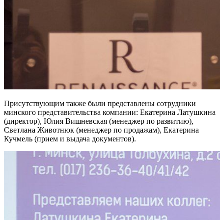
Присутствующим также были представлены сотрудники
минского представительства компании: Екатерина Латушкина
(директор), Юлия Вишневская (менеджер по развитию),
Светлана Животнюк (менеджер по продажам), Екатерина
Кучмель (прием и выдача документов).