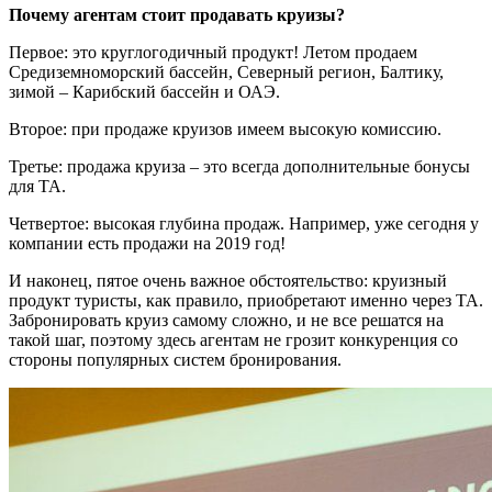
Почему агентам стоит продавать круизы?
Первое: это круглогодичный продукт! Летом продаем
Средиземноморский бассейн, Северный регион, Балтику,
зимой – Карибский бассейн и ОАЭ.
Второе: при продаже круизов имеем высокую комиссию.
Третье: продажа круиза – это всегда дополнительные бонусы
для ТА.
Четвертое: высокая глубина продаж. Например, уже сегодня у
компании есть продажи на 2019 год!
И наконец, пятое очень важное обстоятельство: круизный
продукт туристы, как правило, приобретают именно через ТА.
Забронировать круиз самому сложно, и не все решатся на
такой шаг, поэтому здесь агентам не грозит конкуренция со
стороны популярных систем бронирования.