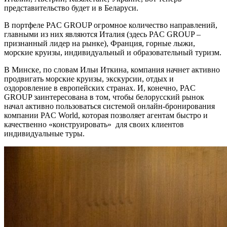
представительство будет и в Беларуси.
В портфеле PAC GROUP огромное количество направлений,
главными из них являются Италия (здесь PAC GROUP –
признанный лидер на рынке), Франция, горные лыжи,
морские круизы, индивидуальный и образовательный туризм.
В Минске, по словам Ильи Иткина, компания начнет активно
продвигать морские круизы, экскурсии, отдых и
оздоровление в европейских странах. И, конечно, PAC
GROUP заинтересована в том, чтобы белорусский рынок
начал активно пользоваться системой онлайн-бронирования
компании PAC World, которая позволяет агентам быстро и
качественно «конструировать» для своих клиентов
индивидуальные туры.