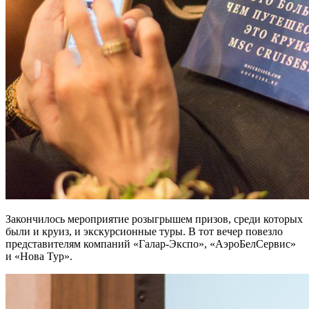
Закончилось мероприятие розыгрышем призов, среди которых
были и круиз, и экскурсионные туры. В тот вечер повезло
представителям компаний «Галар-Экспо», «АэроБелСервис»
и «Нова Тур».