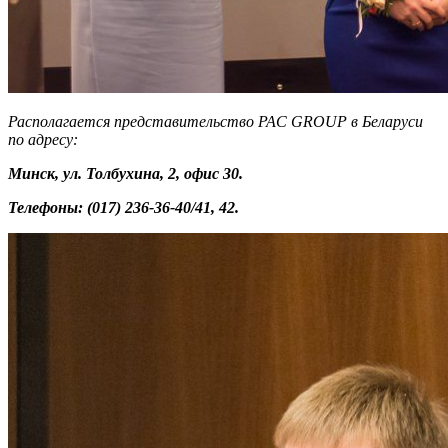
Располагается представительство
PAC
GROUP в Беларуси
по адресу:
Минск, ул. Толбухина, 2, офис 30.
Телефоны: (017) 236-36-40
/41, 42.