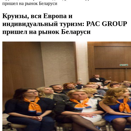
пришел на рынок Беларуси
Круизы, вся Европа и
индивидуальный туризм: PAC GROUP
пришел на рынок Беларуси