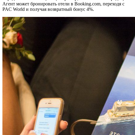
Агент может бронировать отели в Booking.com, переходя с
PAC World и получая возвратный бонус 4%.