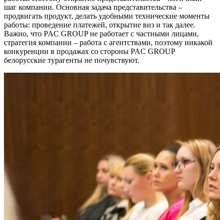
шаг компании. Основная задача представительства –
продвигать продукт, делать удобными технические моменты
работы: проведение платежей, открытие виз и так далее.
Важно, что PAC GROUP не работает с частными лицами,
стратегия компании – работа с агентствами, поэтому никакой
конкуренции в продажах со стороны PAC GROUP
белорусские турагенты не почувствуют.