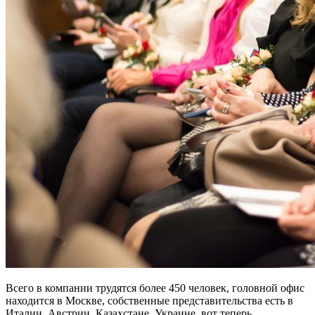
Всего в компании трудятся более 450 человек, головной офис
находится в Москве, собственные представительства есть в
Италии, Австрии, Казахстане, Украине, вот теперь