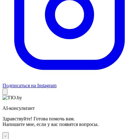
Подписаться на Instagram
AI-консультант
Здравствуйте! Готова помочь вам.
Напишите мне, если у вас появятся вопросы.