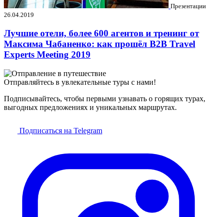
Презентации
26.04.2019
Лучшие отели, более 600 агентов и тренинг от
Максима Чабаненко: как прошёл B2B Travel
Experts Meeting 2019
Отправляйтесь в увлекательные туры с нами!
Подписывайтесь, чтобы первыми узнавать о горящих турах,
выгодных предложениях и уникальных маршрутах.
Подписаться на Telegram