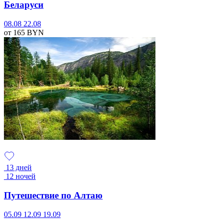
Беларуси
08.08
22.08
от 165
BYN
13 дней
12 ночей
Путешествие по Алтаю
05.09
12.09
19.09