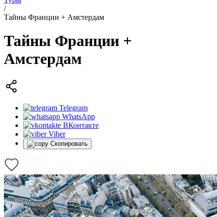
/
Тайны Франции + Амстердам
Тайны Франции +
Амстердам
Telegram
WhatsApp
ВКонтакте
Viber
Скопировать