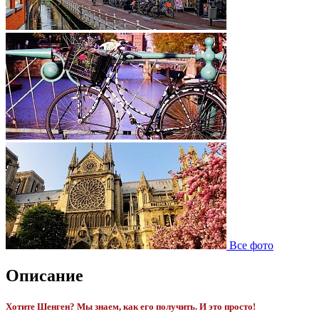
Все фото
Описание
Хотите Шенген? Мы знаем, как его получить. И это просто!