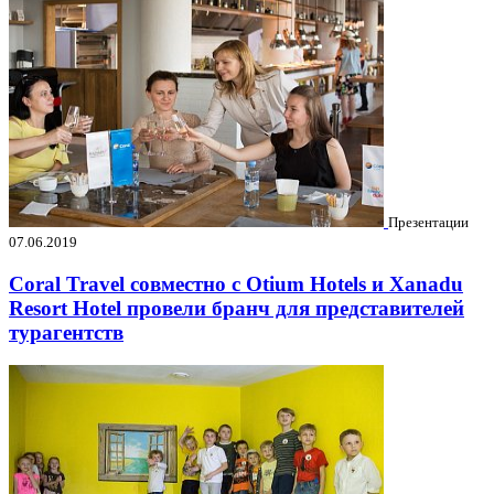
Презентации
07.06.2019
Coral Travel совместно с Otium Hotels и Xanadu
Resort Hotel провели бранч для представителей
турагентств