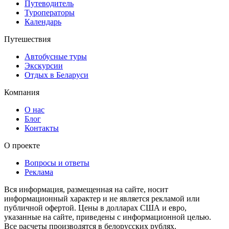
Путеводитель
Туроператоры
Календарь
Путешествия
Автобусные туры
Экскурсии
Отдых в Беларуси
Компания
О нас
Блог
Контакты
О проекте
Вопросы и ответы
Реклама
Вся информация, размещенная на сайте, носит
информационный характер и не является рекламой или
публичной офертой. Цены в долларах США и евро,
указанные на сайте, приведены с информационной целью.
Все расчеты производятся в белорусских рублях.