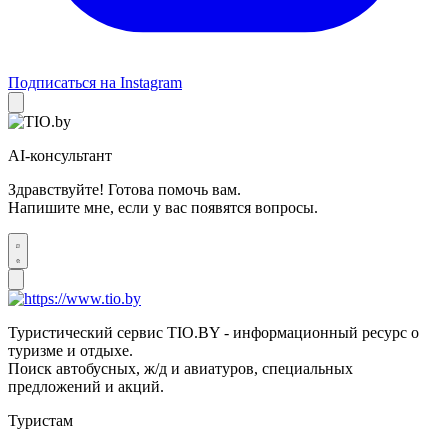
Подписаться на Instagram
AI-консультант
Здравствуйте! Готова помочь вам.
Напишите мне, если у вас появятся вопросы.
Туристический сервис TIO.BY - информационный ресурс о
туризме и отдыхе.
Поиск автобусных, ж/д и авиатуров, специальных
предложений и акций.
Туристам