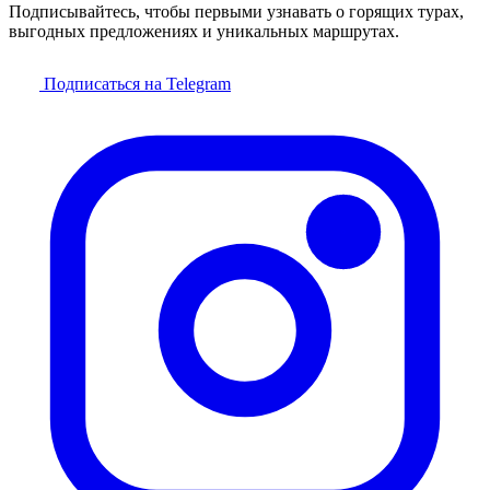
Подписывайтесь, чтобы первыми узнавать о горящих турах,
выгодных предложениях и уникальных маршрутах.
Подписаться на Telegram