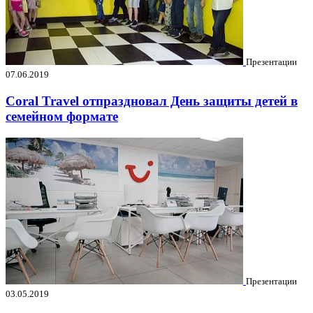
Презентации
07.06.2019
Coral Travel отпраздновал День защиты детей в
семейном формате
Презентации
03.05.2019