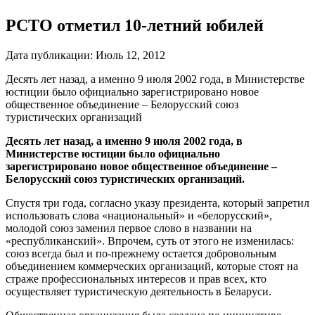
РСТО отметил 10-летний юбилей
Дата публикации:
Июль 12, 2012
Десять лет назад, а именно 9 июля 2002 года, в Министерстве
юстиции было официально зарегистрировано новое
общественное объединение – Белорусский союз
туристических организаций
Десять лет назад, а именно 9 июля 2002 года, в
Министерстве юстиции было официально
зарегистрировано новое общественное объединение –
Белорусский союз туристических организаций.
Спустя три года, согласно указу президента, который запретил
использовать слова «национальный» и «белорусский»,
молодой союз заменил первое слово в названии на
«республиканский». Впрочем, суть от этого не изменилась:
союз всегда был и по-прежнему остается добровольным
объединением коммерческих организаций, которые стоят на
страже профессиональных интересов и прав всех, кто
осуществляет туристическую деятельность в Беларуси.