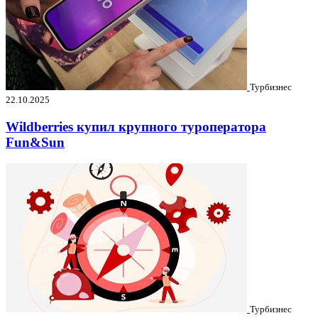
Турбизнес
22.10.2025
Wildberries купил крупного туроператора
Fun&Sun
Турбизнес