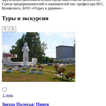
Союза предпринимателей и нанимателей им. профессора М.С.
Кунявского, БОО «Отдых в деревне».
Туры и экскурсии
1 день
Звезда Полесья: Пинск