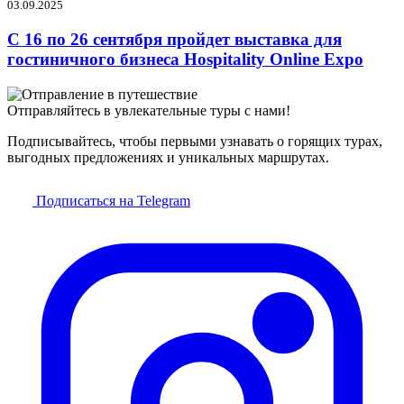
03.09.2025
C 16 по 26 сентября пройдет выставка для
гостиничного бизнеса Hospitality Online Expo
Отправляйтесь в увлекательные туры с нами!
Подписывайтесь, чтобы первыми узнавать о горящих турах,
выгодных предложениях и уникальных маршрутах.
Подписаться на Telegram