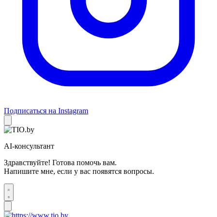
Подписаться на Instagram
AI-консультант
Здравствуйте! Готова помочь вам.
Напишите мне, если у вас появятся вопросы.