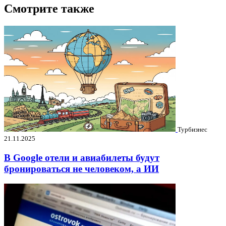
Смотрите также
Турбизнес
21.11.2025
В Google отели и авиабилеты будут
бронироваться не человеком, а ИИ