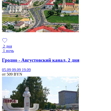
2 дня
1 ночь
Гродно - Августовский канал, 2 дня
05.09
09.09
19.09
от 509
BYN