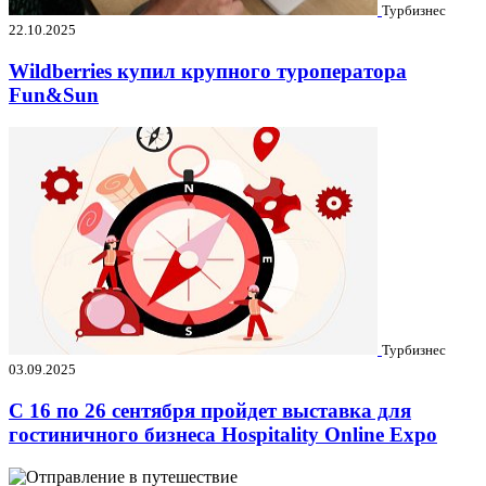
Турбизнес
22.10.2025
Wildberries купил крупного туроператора
Fun&Sun
Турбизнес
03.09.2025
C 16 по 26 сентября пройдет выставка для
гостиничного бизнеса Hospitality Online Expo