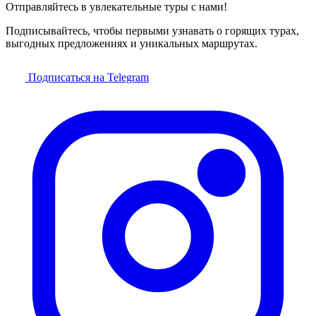
Отправляйтесь в увлекательные туры с нами!
Подписывайтесь, чтобы первыми узнавать о горящих турах,
выгодных предложениях и уникальных маршрутах.
Подписаться на Telegram