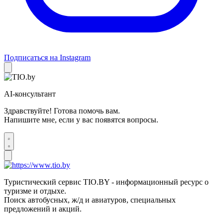
Подписаться на Instagram
AI-консультант
Здравствуйте! Готова помочь вам.
Напишите мне, если у вас появятся вопросы.
Туристический сервис TIO.BY - информационный ресурс о
туризме и отдыхе.
Поиск автобусных, ж/д и авиатуров, специальных
предложений и акций.