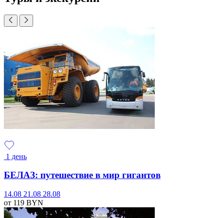
1 день
БЕЛАЗ: путешествие в мир гигантов
14.08
21.08
28.08
от 119
BYN