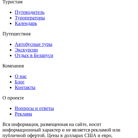
Туристам
Путеводитель
Туроператоры
Календарь
Путешествия
Автобусные туры
Экскурсии
Отдых в Беларуси
Компания
О нас
Блог
Контакты
О проекте
Вопросы и ответы
Реклама
Вся информация, размещенная на сайте, носит
информационный характер и не является рекламой или
публичной офертой. Цены в долларах США и евро,