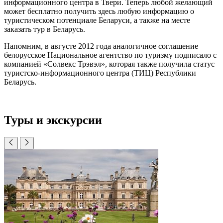
информационного центра в Твери. Теперь любой желающий
может бесплатно получить здесь любую информацию о
туристическом потенциале Беларуси, а также на месте
заказать тур в Беларусь.
Напомним, в августе 2012 года аналогичное соглашение
белорусское Национальное агентство по туризму подписало с
компанией «Солвекс Трэвэл», которая также получила статус
туристско-информационного центра (ТИЦ) Республики
Беларусь.
Туры и экскурсии