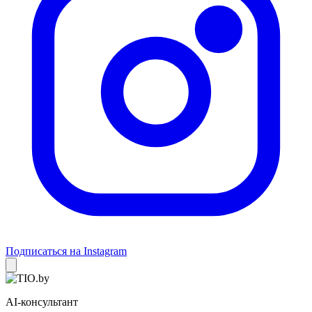
Подписаться на Instagram
AI-консультант