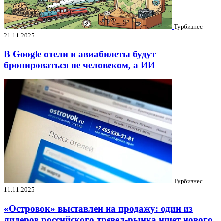
Турбизнес
21.11.2025
В Google отели и авиабилеты будут
бронироваться не человеком, а ИИ
Турбизнес
11.11.2025
«Островок» выставлен на продажу: один из
лидеров российского тревел-рынка ищет нового