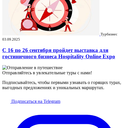
Турбизнес
03.09.2025
C 16 по 26 сентября пройдет выставка для
гостиничного бизнеса Hospitality Online Expo
Отправляйтесь в увлекательные туры с нами!
Подписывайтесь, чтобы первыми узнавать о горящих турах,
выгодных предложениях и уникальных маршрутах.
Подписаться на Telegram