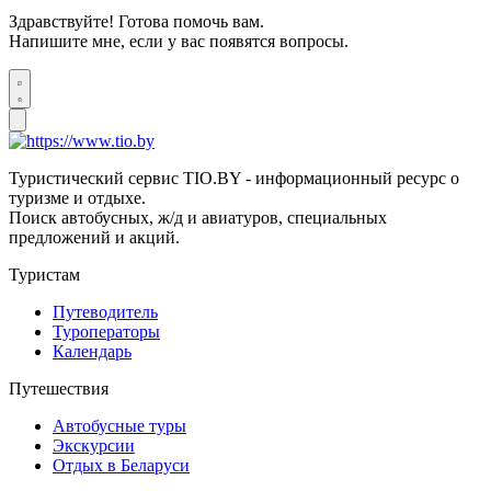
Здравствуйте! Готова помочь вам.
Напишите мне, если у вас появятся вопросы.
Туристический сервис TIO.BY - информационный ресурс о
туризме и отдыхе.
Поиск автобусных, ж/д и авиатуров, специальных
предложений и акций.
Туристам
Путеводитель
Туроператоры
Календарь
Путешествия
Автобусные туры
Экскурсии
Отдых в Беларуси