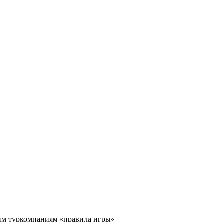
им туркомпаниям «правила игры»