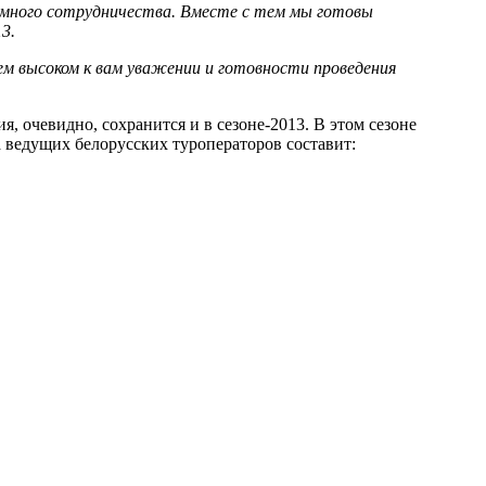
аимного сотрудничества. Вместе с тем мы готовы
13.
ем высоком к вам уважении и готовности проведения
, очевидно, сохранится и в сезоне-2013. В этом сезоне
 ведущих белорусских туроператоров составит: