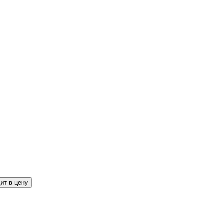
ит в цену