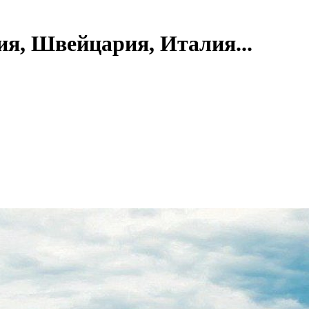
ия, Швейцария, Италия...