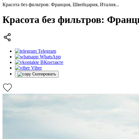
Красота без фильтров: Франция, Швейцария, Италия...
Красота без фильтров: Франц
Telegram
WhatsApp
ВКонтакте
Viber
Скопировать