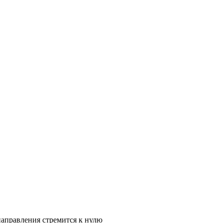
направления стремится к нулю