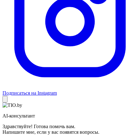
Подписаться на Instagram
AI-консультант
Здравствуйте! Готова помочь вам.
Напишите мне, если у вас появятся вопросы.