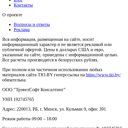
Контакты
О проекте
Вопросы и ответы
Реклама
Вся информация, размещенная на сайте, носит
информационный характер и не является рекламой или
публичной офертой. Цены в долларах США и евро,
указанные на сайте, приведены с информационной целью.
Все расчеты производятся в белорусских рублях.
При полном или частичном использовании любых
материалов сайта TIO.BY гиперссылка на
https://www.tio.by/
обязательна.
ООО "ТрэвелСофт Консалтинг"
УНП 192745765
Адрес: 220013, РБ, г. Минск, ул. Кульман 9, офис 391
Режим работы 09:00 – 18:00