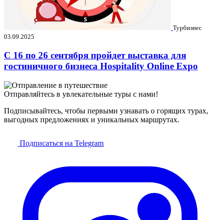
Турбизнес
03.09.2025
C 16 по 26 сентября пройдет выставка для
гостиничного бизнеса Hospitality Online Expo
Отправляйтесь в увлекательные туры с нами!
Подписывайтесь, чтобы первыми узнавать о горящих турах,
выгодных предложениях и уникальных маршрутах.
Подписаться на Telegram