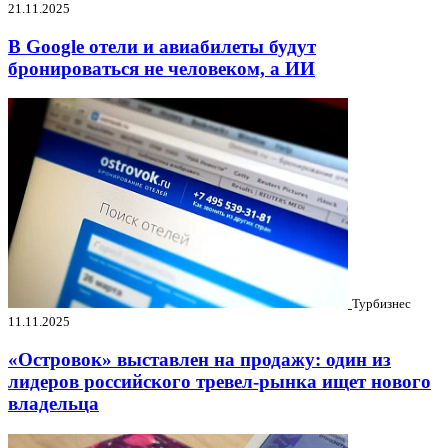
21.11.2025
В Google отели и авиабилеты будут
бронироваться не человеком, а ИИ
Турбизнес
11.11.2025
«Островок» выставлен на продажу: один из
лидеров российского тревел-рынка ищет нового
владельца