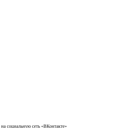
 на социальную сеть «ВКонтакте»