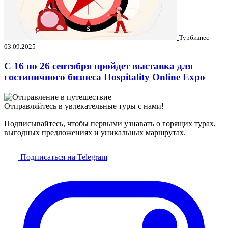
Турбизнес
03.09.2025
C 16 по 26 сентября пройдет выставка для
гостиничного бизнеса Hospitality Online Expo
Отправляйтесь в увлекательные туры с нами!
Подписывайтесь, чтобы первыми узнавать о горящих турах,
выгодных предложениях и уникальных маршрутах.
Подписаться на Telegram