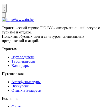
Туристический сервис TIO.BY - информационный ресурс о
туризме и отдыхе.
Поиск автобусных, ж/д и авиатуров, специальных
предложений и акций.
Туристам
Путеводитель
Туроператоры
Календарь
Путешествия
Автобусные туры
Экскурсии
Отдых в Беларуси
Компания
О нас