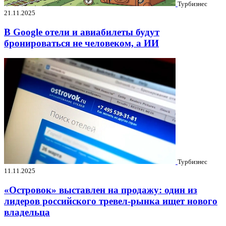
Турбизнес
21.11.2025
В Google отели и авиабилеты будут
бронироваться не человеком, а ИИ
Турбизнес
11.11.2025
«Островок» выставлен на продажу: один из
лидеров российского тревел-рынка ищет нового
владельца