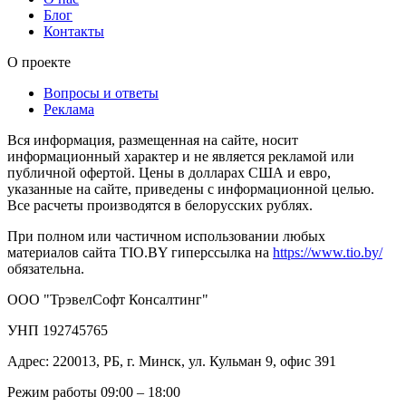
Блог
Контакты
О проекте
Вопросы и ответы
Реклама
Вся информация, размещенная на сайте, носит
информационный характер и не является рекламой или
публичной офертой. Цены в долларах США и евро,
указанные на сайте, приведены с информационной целью.
Все расчеты производятся в белорусских рублях.
При полном или частичном использовании любых
материалов сайта TIO.BY гиперссылка на
https://www.tio.by/
обязательна.
ООО "ТрэвелСофт Консалтинг"
УНП 192745765
Адрес: 220013, РБ, г. Минск, ул. Кульман 9, офис 391
Режим работы 09:00 – 18:00