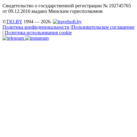
Свидетельство о государственной регистрации № 192745765
от 09.12.2016 выдано Минским горисполкомом
©
TIO.BY
1994 — 2026.
Политика конфиденциальности
|
Пользовательское соглашение
|
Политика использования cookie