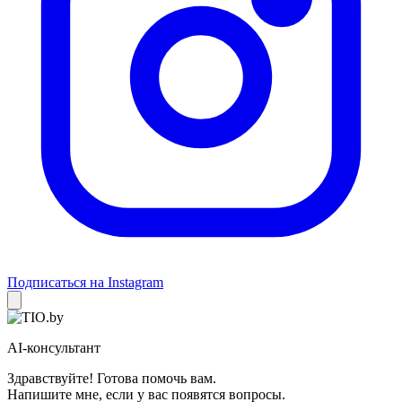
Подписаться на Instagram
AI-консультант
Здравствуйте! Готова помочь вам.
Напишите мне, если у вас появятся вопросы.